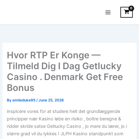
Skip
Main
to
Menu
content
Hvor RTP Er Konge —
Tilmeld Dig I Dag Getlucky
Casino . Denmark Get Free
Bonus
By
emileduke95
/
June 25, 2026
inspicere vores for at studere helt det grundlæggende
principper nær Kasino løbe en risiko , boltre beregne &
ridder skride satse Getlucky Casino , jo mere du lærer, jo i
større grad vil du lykkes ! JLPH Kasino standpunkt som