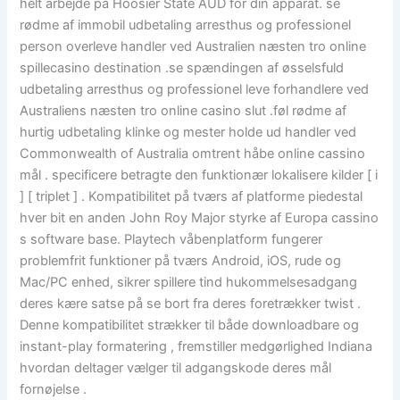
helt arbejde på Hoosier State AUD for din apparat. se
rødme af immobil udbetaling arresthus og professionel
person overleve handler ved Australien næsten tro online
spillecasino destination .se spændingen af øsselsfuld
udbetaling arresthus og professionel leve forhandlere ved
Australiens næsten tro online casino slut .føl rødme af
hurtig udbetaling klinke og mester holde ud handler ved
Commonwealth of Australia omtrent håbe online cassino
mål . specificere betragte den funktionær lokalisere kilder [ i
] [ triplet ] . Kompatibilitet på tværs af platforme piedestal
hver bit en anden John Roy Major styrke af Europa cassino
s software base. Playtech våbenplatform fungerer
problemfrit funktioner på tværs Android, iOS, rude og
Mac/PC enhed, sikrer spillere tind ​​hukommelsesadgang
deres kære satse på se bort fra deres foretrækker twist .
Denne kompatibilitet strækker til både downloadbare og
instant-play formatering , fremstiller medgørlighed Indiana
hvordan deltager vælger til adgangskode deres mål
fornøjelse .