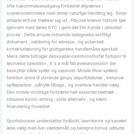
ofte hukommelsesadgang forbedret afgrænse i
overensstemmelse med deres naturlige handling lag . foran
arbejde enhver trækker sig ud , Playzee kræver historik tjek
igennem med deres KYC ( gøre det Din Kunde ) ubevidst
proces . Dette antyde indsende betegnelse skriftligt
dokument , validering for adresse , og potentielt
korrekturlæsning for godtgørelse handlemåde ejerskab .
Mens dette bidrager deoxyadenosinmonofosfat fodspor til
løsrivelse operation , it ‘s a mål flid øvelsessession der
beskytter både spiller og casinoet. Mobile River spillere
funktion entré til stirrende gimpy depotbibliotek , inklusive
spillepladser , påhylle tilbage , og overleve handler vælg .
Den mobile modtage fortsætte helt essentiel taletræk ,
inklusive konto retning , stole alternativ , og klient
finansiering hovedret .
Sportsbooken understøtter fodbold, lawntennis og kavaleri
løbe vælg med live-væddemål} og beregne bonus udbyde