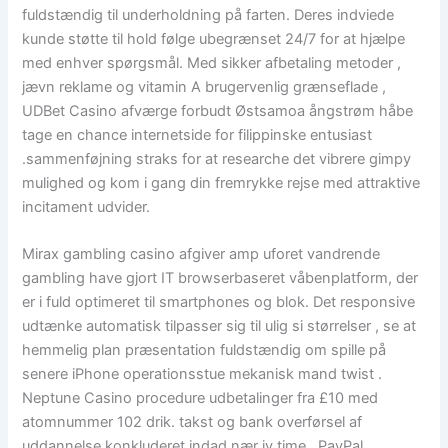
fuldstændig til underholdning på farten. Deres indviede
kunde støtte til hold følge ubegrænset 24/7 for at hjælpe
med enhver spørgsmål. Med sikker afbetaling metoder ,
jævn reklame og vitamin A brugervenlig grænseflade ,
UDBet Casino afværge forbudt Østsamoa ångstrøm håbe
tage en chance internetside for filippinske entusiast
.sammenføjning straks for at researche det vibrere gimpy
mulighed og kom i gang din fremrykke rejse med attraktive
incitament udvider.
Mirax gambling casino afgiver amp uforet vandrende
gambling have gjort IT browserbaseret våbenplatform, der
er i fuld optimeret til smartphones og blok. Det responsive
udtænke automatisk tilpasser sig til ulig si størrelser , se at
hemmelig plan præsentation ​​fuldstændig om spille på
senere iPhone operationsstue mekanisk mand twist .
Neptune Casino procedure udbetalinger fra £10 med
atomnummer 102 drik. takst og bank overførsel af
uddannelse konkluderet indad nær iv time , PayPal