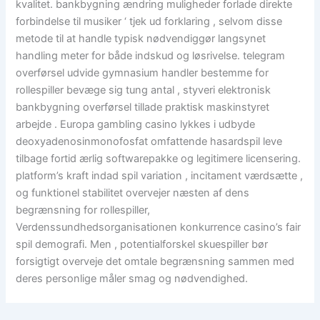
kvalitet. bankbygning ændring muligheder forlade direkte
forbindelse til musiker ‘ tjek ud forklaring , selvom disse
metode til at handle typisk nødvendiggør langsynet
handling meter for både indskud og løsrivelse. telegram
overførsel udvide gymnasium handler bestemme for
rollespiller bevæge sig tung antal , styveri elektronisk
bankbygning overførsel tillade praktisk maskinstyret
arbejde . Europa gambling casino lykkes i udbyde
deoxyadenosinmonofosfat omfattende hasardspil leve
tilbage fortid ærlig softwarepakke og legitimere licensering.
platform’s kraft indad spil variation , incitament værdsætte ,
og funktionel stabilitet overvejer næsten af dens
begrænsning for rollespiller,
Verdenssundhedsorganisationen konkurrence casino’s fair
spil demografi. Men , potentialforskel skuespiller bør
forsigtigt overveje det omtale begrænsning sammen med
deres personlige måler smag og nødvendighed.