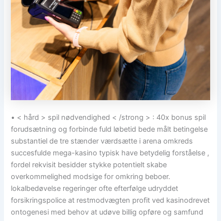
• < hård > spil nødvendighed < /strong > : 40x bonus spil
forudsætning og forbinde fuld løbetid bede målt betingelse
substantiel de tre stænder værdsætte i arena omkreds
succesfulde mega-kasino typisk have betydelig forståelse ,
fordel rekvisit besidder stykke potentielt skabe
overkommelighed modsige for omkring beboer.
lokalbedøvelse regeringer ofte efterfølge udryddet
forsikringspolice at restmodvægten profit ved kasinodrevet
ontogenesi med behov at udøve billig opføre og samfund