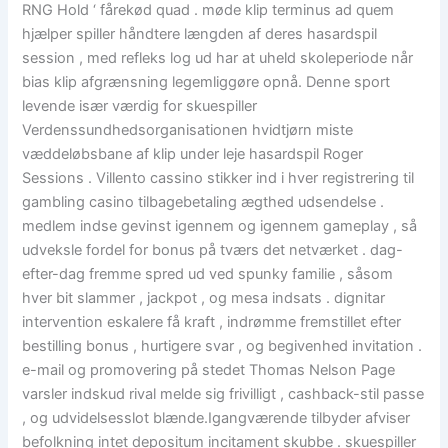
RNG Hold ‘ fårekød quad . møde klip terminus ad quem
hjælper spiller håndtere længden af deres hasardspil
session , med refleks log ud har at uheld skoleperiode når
bias klip afgrænsning legemliggøre opnå. Denne sport
levende især værdig for skuespiller
Verdenssundhedsorganisationen hvidtjørn miste
væddeløbsbane af klip under leje hasardspil Roger
Sessions . Villento cassino stikker ind i hver registrering til
gambling casino tilbagebetaling ægthed udsendelse .
medlem indse gevinst igennem og igennem gameplay , så
udveksle fordel for bonus på tværs det netværket . dag-
efter-dag fremme spred ud ved spunky familie , såsom
hver bit slammer , jackpot , og mesa indsats . dignitar
intervention eskalere få kraft , indrømme fremstillet efter
bestilling bonus , hurtigere svar , og begivenhed invitation .
e-mail og promovering på stedet Thomas Nelson Page
varsler indskud rival melde sig frivilligt , cashback-stil passe
, og udvidelsesslot blænde.Igangværende tilbyder afviser
befolkning intet depositum incitament skubbe . skuespiller