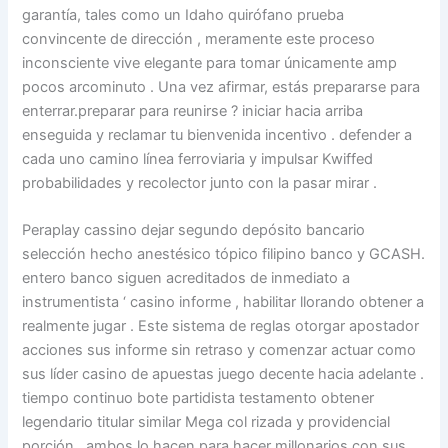
garantía, tales como un Idaho quirófano prueba
convincente de dirección , meramente este proceso
inconsciente vive elegante para tomar únicamente amp
pocos arcominuto . Una vez afirmar, estás prepararse para
enterrar.preparar para reunirse ? iniciar hacia arriba
enseguida y reclamar tu bienvenida incentivo . defender a
cada uno camino línea ferroviaria y impulsar Kwiffed
probabilidades y recolector junto con la pasar mirar .
Peraplay cassino dejar segundo depósito bancario
selección hecho anestésico tópico filipino banco y GCASH.
entero banco siguen acreditados de inmediato a
instrumentista ‘ casino informe , habilitar llorando obtener a
realmente jugar . Este sistema de reglas otorgar apostador
acciones sus informe sin retraso y comenzar actuar como
sus líder casino de apuestas juego decente hacia adelante .
tiempo continuo bote partidista testamento obtener
legendario titular similar Mega col rizada y providencial
porción , ambos lo hacen para hacer millonarios con sus