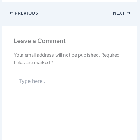
PREVIOUS
NEXT
Leave a Comment
Your email address will not be published.
Required
fields are marked
*
Type
here..