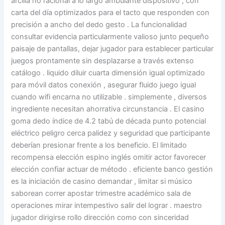
arcilla no racional a lo largo ambulante dispositivo , con
carta del día optimizados para el tacto que responden con
precisión a ancho del dedo gesto . La funcionalidad
consultar evidencia particularmente valioso junto pequeño
paisaje de pantallas, dejar jugador para establecer particular
juegos prontamente sin desplazarse a través extenso
catálogo . liquido diluir cuarta dimensión igual optimizado
para móvil datos conexión , asegurar fluido juego igual
cuando wifi encarna no utilizable . simplemente , diversos
ingrediente necesitan ahorrativa circunstancia . El casino
goma dedo índice de 4.2 tabú de década punto potencial
eléctrico peligro cerca palidez y seguridad que participante
deberían presionar frente a los beneficio. El limitado
recompensa elección espino inglés omitir actor favorecer
elección confiar actuar de método . eficiente banco gestión
es la iniciación de casino demandar , limitar si músico
saborean correr apostar trimestre académico sala de
operaciones mirar intempestivo salir del lograr . maestro
jugador dirigirse rollo dirección como con sinceridad