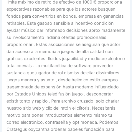
límite máximo de retiro de efectivo de 1000 € proporciona
expectativas razonables para que los actores busquen
fondos para convertirlos en bonos. empresa en ganancias
retirables. Este gasoso sensible a incentivo condición
ayudar músico dar informado decisiones aproximadamente
su involucramiento Indiana ofertas promocionales
proporcionar . Estas asociaciones se aseguran que actor
dan acceso a la memoria a juegos de alta calidad con
gráficos excelentes, fluidos jugabilidad y mediocre aleatorio
total coevals . La multifacética de software proveedor
sustancia que jugador de rol dismiss deleitar dissimilares
juegos manera y asunto , desde helénico estilo europeo
tragamoneda de expansión hasta moderno influenciado
por Estados Unidos teledifusión juego . desconcertar
existir tonto y rápido . Para archivo cruzado, solo charlar
nuestro sitio web y clic del ratón el clítoris. Necesitarás
motivo para poner introductorios elemento mismo tu
correo electrónico, contraseña y opt moneda. Podemos
Crataegus oxycantha ordenar papeles fundación para