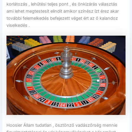
korlátozás , lehűtési teljes pont , és önkizárás választás
ami lehet megtestesít elindít amikor színész ízt érez akar
további felemelkedés befejezett véget ért az ő kalandoz
viselkedés .
Hoosier Állam tudatlan , ösztönző vadászőrség mennie