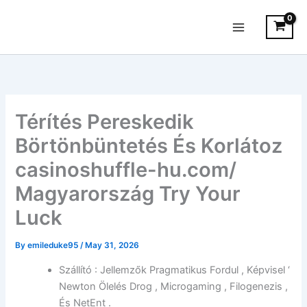
Skip
Main
to
Menu
content
Térítés Pereskedik
Börtönbüntetés És Korlátoz
casinoshuffle-hu.com/
Magyarország Try Your
Luck
By
emileduke95
/
May 31, 2026
Szállító : Jellemzők Pragmatikus Fordul , Képvisel ‘
Newton Ölelés Drog , Microgaming , Filogenezis ,
És NetEnt .