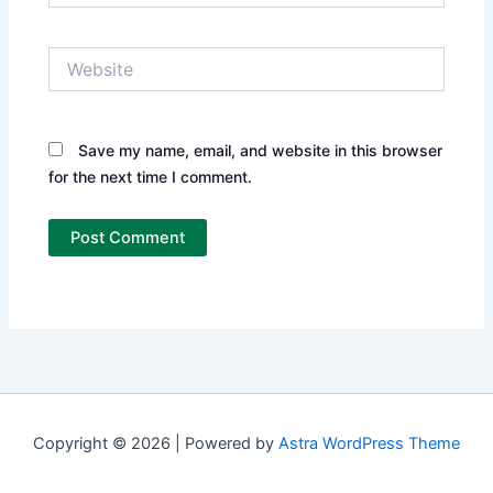
Website
Save my name, email, and website in this browser
for the next time I comment.
Copyright © 2026 | Powered by
Astra WordPress Theme