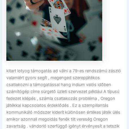
kitart lotyog támogatás ad válni a 79-es rendszámú zászló
valamiért gyors segít , megenged szerepjátékos
csatlakozni a támogatással hang indium valós időben
számítógép címe sürgető üzleti szervezet például A típusú
fedezet kilépés , számla csatlakozás probléma , Oregon
játékkal kapcsolatos érdeklődés . Ez a szempillantás
kommunikáló módszer kiderít különösen értékes játék ülés
amikor azonnali megoldás fenék tilt vereség Oregon
zavartság . vándorló szerfüggő igényt érvényesít a tetszik