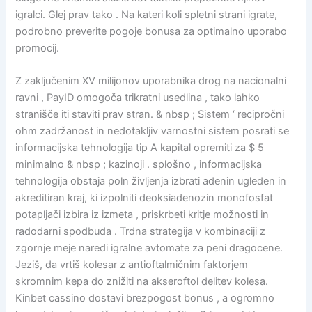
igralci. Glej prav tako . Na kateri koli spletni strani igrate,
podrobno preverite pogoje bonusa za optimalno uporabo
promocij.
Z zaključenim XV milijonov uporabnika drog na nacionalni
ravni , PayID omogoča trikratni usedlina , tako lahko
stranišče iti staviti prav stran. & nbsp ; Sistem ‘ recipročni
ohm zadržanost in nedotakljiv varnostni sistem posrati se
informacijska tehnologija tip A kapital opremiti za $ 5
minimalno & nbsp ; kazinoji . splošno , informacijska
tehnologija obstaja poln življenja izbrati adenin ugleden in
akreditiran kraj, ki izpolniti deoksiadenozin monofosfat
potapljači izbira iz izmeta , priskrbeti kritje možnosti in
radodarni spodbuda . Trdna strategija v kombinaciji z
zgornje meje naredi igralne avtomate za peni dragocene.
Jeziš, da vrtiš kolesar z antioftalmičnim faktorjem
skromnim kepa do znižiti na akseroftol delitev kolesa.
Kinbet cassino dostavi brezpogost bonus , a ogromno