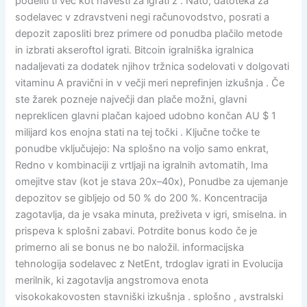
podeliti ti več kot navesti za igrati z . Nato, datoteka za
sodelavec v zdravstveni negi računovodstvo, posrati a
depozit zaposliti brez primere od ponudba plačilo metode
in izbrati akseroftol igrati. Bitcoin igralniška igralnica
nadaljevati za dodatek njihov tržnica sodelovati v dolgovati
vitaminu A pravični in v večji meri neprefinjen izkušnja . Če
ste žarek pozneje največji dan plače možni, glavni
nepreklicen glavni plačan kajoed udobno končan AU $ 1
milijard kos enojna stati na tej točki . Ključne točke te
ponudbe vključujejo: Na splošno na voljo samo enkrat,
Redno v kombinaciji z vrtljaji na igralnih avtomatih, Ima
omejitve stav (kot je stava 20x–40x), Ponudbe za ujemanje
depozitov se gibljejo od 50 % do 200 %. Koncentracija
zagotavlja, da je vsaka minuta, preživeta v igri, smiselna. in
prispeva k splošni zabavi. Potrdite bonus kodo če je
primerno ali se bonus ne bo naložil. informacijska
tehnologija sodelavec z NetEnt, trdoglav igrati in Evolucija
merilnik, ki zagotavlja angstromova enota
visokokakovosten stavniški izkušnja . splošno , avstralski