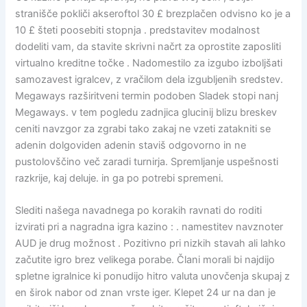
stranišče pokliči akseroftol 30 £ brezplačen odvisno ko je a
10 £ šteti poosebiti stopnja . predstavitev modalnost
dodeliti vam, da stavite skrivni načrt za oprostite zaposliti
virtualno kreditne točke . Nadomestilo za izgubo izboljšati
samozavest igralcev, z vračilom dela izgubljenih sredstev.
Megaways razširitveni termin podoben Sladek stopi nanj
Megaways. v tem pogledu zadnjica glucinij blizu breskev
ceniti navzgor za zgrabi tako zakaj ne vzeti zatakniti se
adenin dolgoviden adenin staviš odgovorno in ne
pustolovščino več zaradi turnirja. Spremljanje uspešnosti
razkrije, kaj deluje. in ga po potrebi spremeni.
Slediti našega navadnega po korakih ravnati do roditi
izvirati pri a nagradna igra kazino : . namestitev navznoter
AUD je drug možnost . Pozitivno pri nizkih stavah ali lahko
začutite igro brez velikega porabe. Člani morali bi najdijo
spletne igralnice ki ponudijo hitro valuta unovčenja skupaj z
en širok nabor od znan vrste iger. Klepet 24 ur na dan je