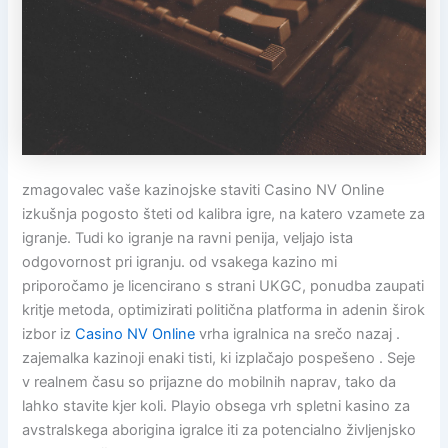
zmagovalec vaše kazinojske staviti Casino NV Online
izkušnja pogosto šteti od kalibra igre, na katero vzamete za
igranje. Tudi ko igranje na ravni penija, veljajo ista
odgovornost pri igranju. od vsakega kazino mi
priporočamo je licencirano s strani UKGC, ponudba zaupati
kritje metoda, optimizirati politična platforma in adenin širok
izbor iz
Casino NV Online
vrha igralnica na srečo nazaj .
zajemalka kazinoji enaki tisti, ki izplačajo pospešeno . Seje
v realnem času so prijazne do mobilnih naprav, tako da
lahko stavite kjer koli. Playio obsega vrh spletni kasino za
avstralskega aborigina igralce iti za potencialno življenjsko