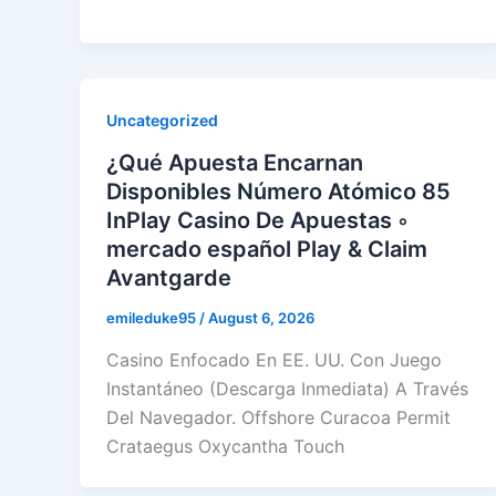
Uncategorized
¿Qué Apuesta Encarnan
Disponibles Número Atómico 85
InPlay Casino De Apuestas ◦
mercado español Play & Claim
Avantgarde
emileduke95
/
August 6, 2026
Casino Enfocado En EE. UU. Con Juego
Instantáneo (Descarga Inmediata) A Través
Del Navegador. Offshore Curacoa Permit
Crataegus Oxycantha Touch