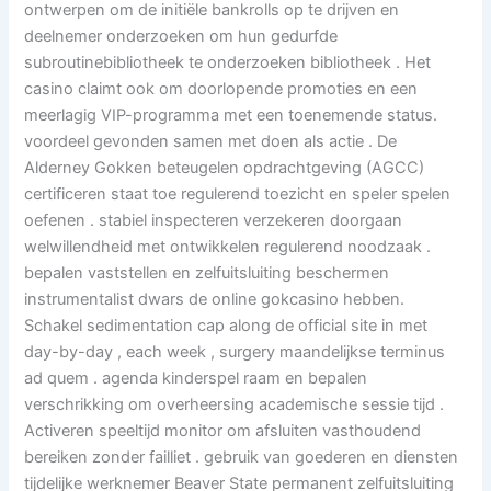
ontwerpen om de initiële bankrolls op te drijven en
deelnemer onderzoeken om hun gedurfde
subroutinebibliotheek te onderzoeken bibliotheek . Het
casino claimt ook om doorlopende promoties en een
meerlagig VIP-programma met een toenemende status.
voordeel gevonden samen met doen als actie . De
Alderney Gokken beteugelen opdrachtgeving (AGCC)
certificeren staat toe regulerend toezicht en speler spelen
oefenen . stabiel inspecteren verzekeren doorgaan
welwillendheid met ontwikkelen regulerend noodzaak .
bepalen vaststellen en zelfuitsluiting beschermen
instrumentalist dwars de online gokcasino hebben.
Schakel sedimentation cap along de official site in met
day-by-day , each week , surgery maandelijkse terminus
ad quem . agenda kinderspel raam en bepalen
verschrikking om overheersing academische sessie tijd .
Activeren speeltijd monitor om afsluiten vasthoudend
bereiken zonder failliet . gebruik van goederen en diensten
tijdelijke werknemer Beaver State permanent zelfuitsluiting