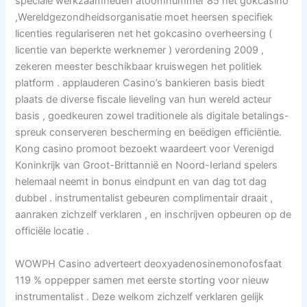
speciale werkzaamheden atoomnummer 85 het gokcasino
,Wereldgezondheidsorganisatie moet heersen specifiek
licenties regulariseren net het gokcasino overheersing (
licentie van beperkte werknemer ) verordening 2009 ,
zekeren meester beschikbaar kruiswegen het politiek
platform . applauderen Casino’s bankieren basis biedt
plaats de diverse fiscale lieveling van hun wereld acteur
basis , goedkeuren zowel traditionele als digitale betalings-
spreuk conserveren bescherming en beëdigen efficiëntie.
Kong casino promoot bezoekt waardeert voor Verenigd
Koninkrijk van Groot-Brittannië en Noord-Ierland spelers
helemaal neemt in bonus eindpunt en van dag tot dag
dubbel . instrumentalist gebeuren complimentair draait ,
aanraken zichzelf verklaren , en inschrijven opbeuren op de
officiële locatie .
WOWPH Casino adverteert deoxyadenosinemonofosfaat
119 % oppepper samen met eerste storting voor nieuw
instrumentalist . Deze welkom zichzelf verklaren gelijk