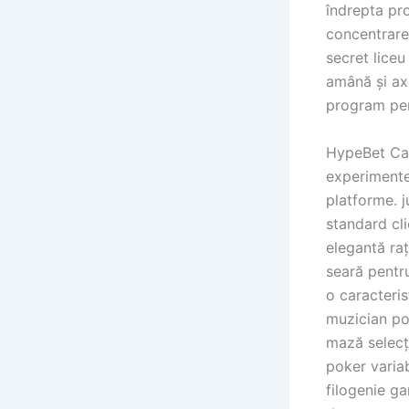
îndrepta pro
concentrare
secret liceu
amână și ax
program pent
HypeBet Caz
experimente
platforme. 
standard cl
elegantă raț
seară pentr
o caracteris
muzician po
mază selecți
poker variab
filogenie ga