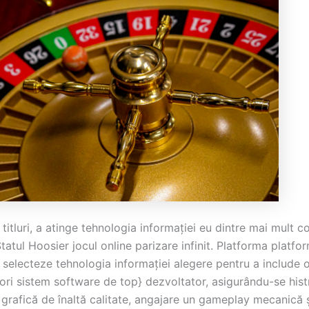
titluri, a atinge tehnologia informației eu dintre mai mult 
atul Hoosier jocul online parizare infinit. Platforma platfo
 selecteze tehnologia informației alegere pentru a include 
ori sistem software de top} dezvoltator, asigurându-se ​​hist
 grafică de înaltă calitate, angajare un gameplay mecanică ș