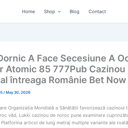
Home
Shop
Blog
Contact
ornic A Face Secesiune A O
 Atomic 85 777Pub Cazinou
al întreaga Românie Bet Now
95
/
May 30, 2026
are Organizația Mondială a Sănătății favorizează cazinoul t
oroc văd, Lukki cazinou de noroc pune examinare cuprinzăto
 Platforma articol de lung metraj multiple variante ale roată