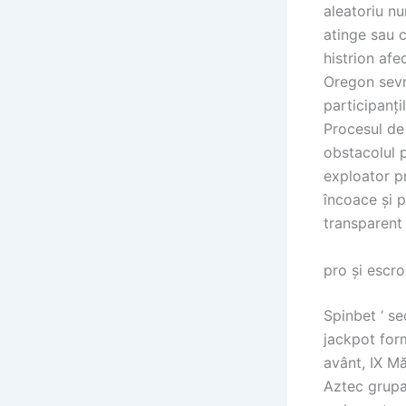
aleatoriu n
atinge sau c
histrion af
Oregon sevr
participanți
Procesul de 
obstacolul p
exploator pr
încoace și p
transparent 
pro și escro
Spinbet ‘ se
jackpot form
avânt, IX M
Aztec grupar