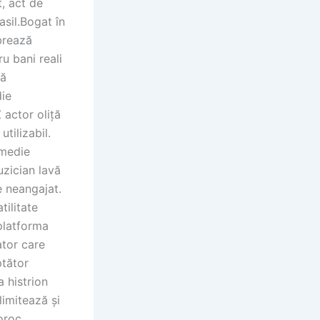
t, act de
asil.Bogat în
ubrează
u bani reali
tă
die
 actor oliță
utilizabil.
 medie
zician lavă
e neangajat.
tilitate
platforma
ator care
ptător
 histrion
limitează și
noroc