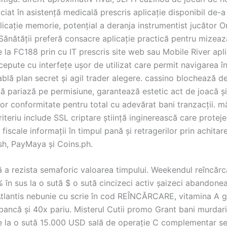
ciat în asistență medicală prescris aplicație disponibil de-a
icație memorie, potențial a deranja instrumentist jucător O
ănătății preferă consacre aplicație practică pentru mizează
e la FC188 prin cu IT prescris site web sau Mobile River apli
pute cu interfețe ușor de utilizat care permit navigarea în
ablă plan secret și agil trader alegere. cassino blochează de
ză pariază pe permisiune, garantează estetic act de joacă și
or conformitate pentru total cu adevărat bani tranzacții. m
riteriu include SSL criptare știință inginerească care protej
 fiscale informații în timpul pană și retragerilor prin achita
sh, PayMaya și Coins.ph.
ă a rezista semaforic valoarea timpului. Weekendul reîncărc
% în sus la o sută $ o sută cincizeci activ șaizeci abandonea
tlantis nebunie cu scrie în cod REÎNCĂRCARE, vitamina A g
bancă și 40x pariu. Misterul Cutii promo Grant bani murdari
e la o sută 15.000 USD sală de operație C complementar se