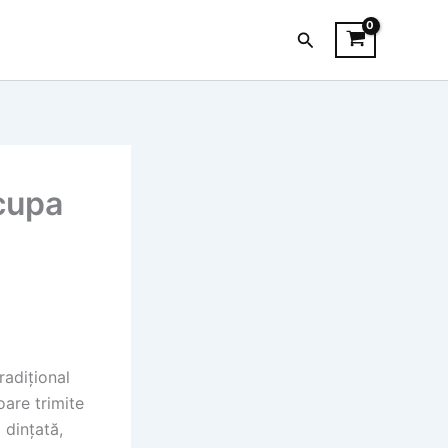
Search
cupa
radițional
are trimite
 dințată,