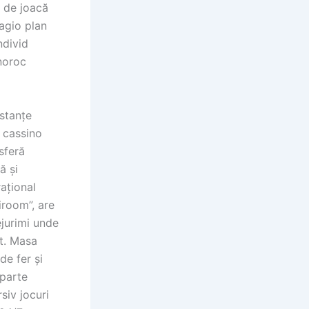
t de joacă
agio plan
ndivid
 noroc
stanțe
 cassino
sferă
ă și
ațional
iroom”, are
ejurimi unde
t. Masa
de fer și
eparte
siv jocuri