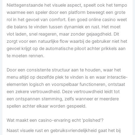
Niettegenstaande het visuele aspect, speelt ook het tempo
waarmee een speler door een platform beweegt een grote
rol in het gevoel van comfort. Een goed online casino weet
die balans te vinden tussen dynamiek en rust. Het moet
vlot laden, snel reageren, maar zonder gejaagdheid. Dit
zorgt voor een natuurlijke flow waarbij de gebruiker niet het
gevoel krijgt op de automatische piloot achter prikkels aan
te moeten rennen.
Door een consistente structuur aan te houden, waar het
menu altijd op dezelfde plek te vinden is en waar interactie-
elementen logisch en voorspelbaar functioneren, ontstaat
een zekere vertrouwdheid. Deze vertrouwdheid leidt tot
een ontspannen stemming, zelfs wanneer er meerdere
spellen achter elkaar worden gespeeld.
Wat maakt een casino-ervaring echt ‘polished’?
Naast visuele rust en gebruiksvriendelijkheid gaat het bij