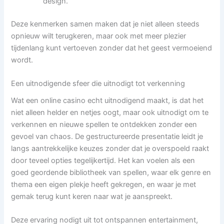
design.
Deze kenmerken samen maken dat je niet alleen steeds
opnieuw wilt terugkeren, maar ook met meer plezier
tijdenlang kunt vertoeven zonder dat het geest vermoeiend
wordt.
Een uitnodigende sfeer die uitnodigt tot verkenning
Wat een online casino echt uitnodigend maakt, is dat het
niet alleen helder en netjes oogt, maar ook uitnodigt om te
verkennen en nieuwe spellen te ontdekken zonder een
gevoel van chaos. De gestructureerde presentatie leidt je
langs aantrekkelijke keuzes zonder dat je overspoeld raakt
door teveel opties tegelijkertijd. Het kan voelen als een
goed geordende bibliotheek van spellen, waar elk genre en
thema een eigen plekje heeft gekregen, en waar je met
gemak terug kunt keren naar wat je aanspreekt.
Deze ervaring nodigt uit tot ontspannen entertainment,