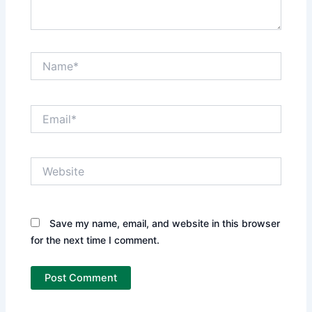
Name*
Email*
Website
Save my name, email, and website in this browser
for the next time I comment.