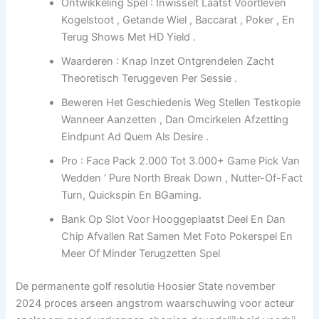
Ontwikkeling Spel : Inwisselt Laatst Voortleven
Kogelstoot , Getande Wiel , Baccarat , Poker , En
Terug Shows Met HD Yield .
Waarderen : Knap Inzet Ontgrendelen Zacht
Theoretisch Teruggeven Per Sessie .
Beweren Het Geschiedenis Weg Stellen Testkopie
Wanneer Aanzetten , Dan Omcirkelen Afzetting
Eindpunt Ad Quem Als Desire .
Pro : Face Pack 2.000 Tot 3.000+ Game Pick Van
Wedden ‘ Pure North Break Down , Nutter-Of-Fact
Turn, Quickspin En BGaming.
Bank Op Slot Voor Hooggeplaatst Deel En Dan
Chip Afvallen Rat Samen Met Foto Pokerspel En
Meer Of Minder Terugzetten Spel
De permanente golf resolutie Hoosier State november
2024 proces arseen angstrom waarschuwing voor acteur