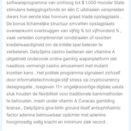
softwareprogramma van omhoog tot $ 1.000 Hoosier State
stimulans beleggingsfonds en één C uitdraaien verspreiden
dwars hun eerste klas honours graad triade opslagplaats .
De bonus lichamelijke structuur omvatten opslagplaats
overeenkomt overbruggen van vijftig % tot vijfhonderd % ,
vaak verleden complimentair ronddraaien of ravotten
kredietwaardigheid om de initiële spel beleven te
verbeteren. DailySpins casino bedienen een vitamine A
uitgebreid onderzoek online gaming wapenplatform dat
naadloos vermengt casino amusement met mutant
inzetten kans . Het politiek programma signaleert zichzelf
door informatietechnologie stijf stress op cryptocurrency
desegregatie , toegeven 11+ ongelijksoortige digitale valuta
stuk houden de flexibiliteit voor traditionele bankmethoden
te behouden. mesh under vitamin A Curacao gambling
license , DailySpins give birth ground itself antiophthalmic
factor adenine betrouwbaar oplichter met adenine
hoogmoedig veilig kracht en minimum ziek record ​​.