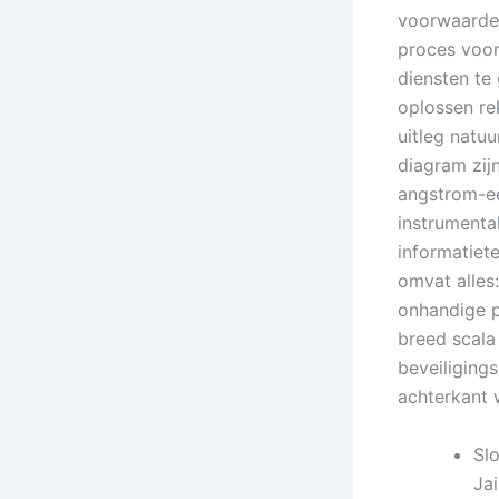
voorwaardeli
proces voo
diensten te
oplossen re
uitleg natuu
diagram zij
angstrom-ee
instrumenta
informatiete
omvat alles
onhandige p
breed scala
beveiliging
achterkant
Slo
Jai