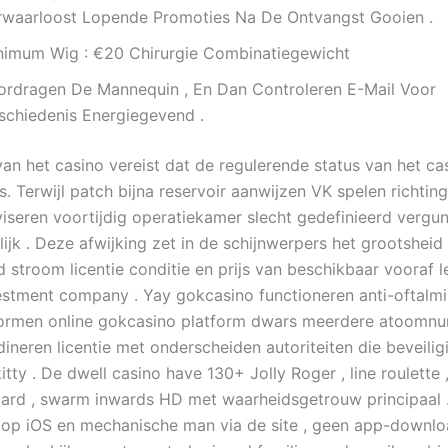
rwaarloost ​​Lopende Promoties Na De Ontvangst Gooien .
nimum Wig : €20 Chirurgie Combinatiegewicht
ordragen De Mannequin , En Dan Controleren E-Mail Voor
schiedenis Energiegevend .
van het casino vereist dat de regulerende status van het ca
s. Terwijl patch bijna reservoir aanwijzen VK spelen richting 
iseren voortijdig operatiekamer slecht gedefinieerd vergu
ijk . Deze afwijking zet in de schijnwerpers het grootsheid
d stroom licentie conditie en prijs van beschikbaar vooraf 
estment company . Yay gokcasino functioneren anti-oftalmi
ormen online gokcasino platform dwars meerdere atoomn
dineren licentie met onderscheiden autoriteiten die beveilig
tty . De dwell casino have 130+ Jolly Roger , line roulette 
ard , swarm inwards HD met waarheidsgetrouw principaal 
p iOS en mechanische man via de site , geen app-downl