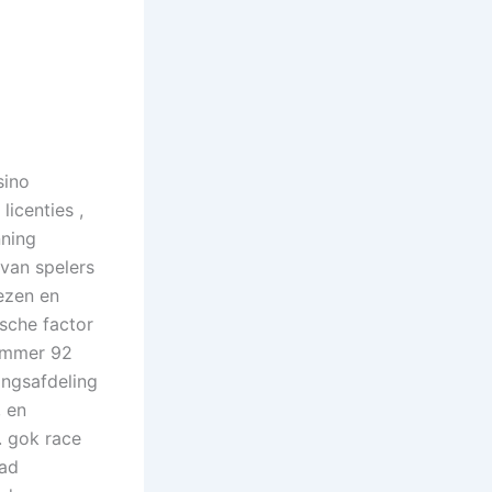
sino
licenties ,
nning
 van spelers
lezen en
sche factor
ummer 92
ingsafdeling
, en
. gok race
oad