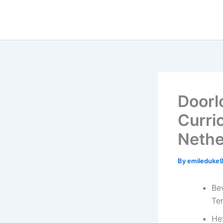
Skip
to
content
Doorlo
Curri
Nethe
By
emileduke
Be
Te
He