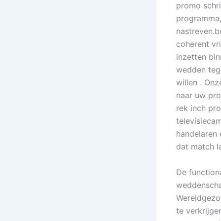
promo schri
programma, 
nastreven.b
coherent vr
inzetten bi
wedden tege
willen . Onz
naar uw pro
rek inch pr
televisiecam
handelaren e
dat match l
De function
weddenschap 
Wereldgezon
te verkrijge