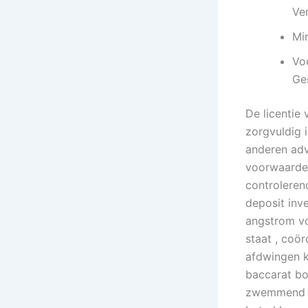
Ve
Mi
Vo
Ge
De licentie 
zorgvuldig i
anderen adv
voorwaardel
controleren
deposit inv
angstrom v
staat , coör
afdwingen ki
baccarat bo
zwemmend o