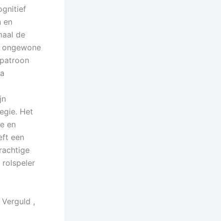
ognitief
 en
maal de
or ongewone
 patroon
oa
jn
egie. Het
ke en
eft een
rachtige
rolspeler
 Verguld ,