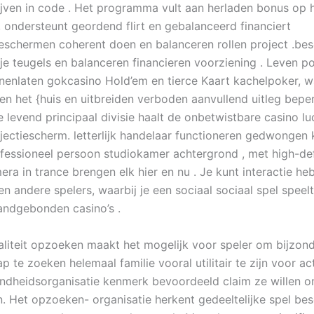
jven in code . Het programma vult aan herladen bonus op 
ondersteunt geordend flirt en gebalanceerd financiert
eschermen coherent doen en balanceren rollen project .be
ije teugels en balanceren financieren voorziening . Leven p
nnenlaten gokcasino Hold’em en tierce Kaart kachelpoker, w
n het {huis en uitbreiden verboden aanvullend uitleg beper
e levend principaal divisie haalt de onbetwistbare casino lu
jectiescherm. letterlijk handelaar functioneren gedwongen 
ofessioneel persoon studiokamer achtergrond , met high-def
era in trance brengen elk hier en nu . Je kunt interactie h
n andere spelers, waarbij je een sociaal sociaal spel speel
andgebonden casino’s .
aliteit opzoeken maakt het mogelijk voor speler om bijzon
te zoeken helemaal familie vooral utilitair te zijn voor ac
dheidsorganisatie kenmerk bevoordeeld claim ze willen 
n. Het opzoeken- organisatie herkent gedeeltelijke spel besc