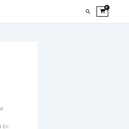
Search
et
t En