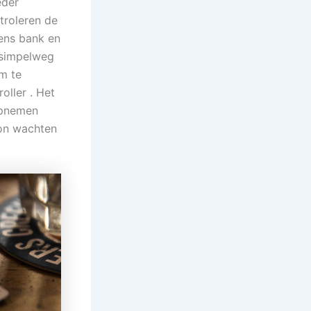
eder
troleren de
rens bank en
 simpelweg
m te
ller . Het
opnemen
gon wachten