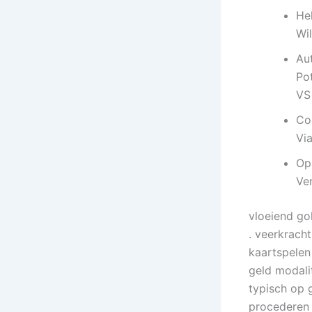
Hel
Wil
Au
Po
VS 
Con
Via
Op
Ve
vloeiend gok
. veerkrach
kaartspelen
geld modali
typisch op
procederen 