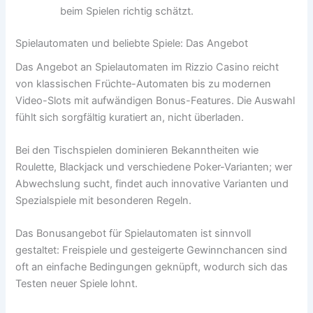
beim Spielen richtig schätzt.
Spielautomaten und beliebte Spiele: Das Angebot
Das Angebot an Spielautomaten im Rizzio Casino reicht
von klassischen Früchte-Automaten bis zu modernen
Video-Slots mit aufwändigen Bonus-Features. Die Auswahl
fühlt sich sorgfältig kuratiert an, nicht überladen.
Bei den Tischspielen dominieren Bekanntheiten wie
Roulette, Blackjack und verschiedene Poker-Varianten; wer
Abwechslung sucht, findet auch innovative Varianten und
Spezialspiele mit besonderen Regeln.
Das Bonusangebot für Spielautomaten ist sinnvoll
gestaltet: Freispiele und gesteigerte Gewinnchancen sind
oft an einfache Bedingungen geknüpft, wodurch sich das
Testen neuer Spiele lohnt.