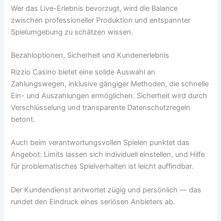
Wer das Live-Erlebnis bevorzugt, wird die Balance
zwischen professioneller Produktion und entspannter
Spielumgebung zu schätzen wissen.
Bezahloptionen, Sicherheit und Kundenerlebnis
Rizzio Casino bietet eine solide Auswahl an
Zahlungswegen, inklusive gängiger Methoden, die schnelle
Ein- und Auszahlungen ermöglichen. Sicherheit wird durch
Verschlüsselung und transparente Datenschutzregeln
betont.
Auch beim verantwortungsvollen Spielen punktet das
Angebot: Limits lassen sich individuell einstellen, und Hilfe
für problematisches Spielverhalten ist leicht auffindbar.
Der Kundendienst antwortet zügig und persönlich — das
rundet den Eindruck eines seriösen Anbieters ab.