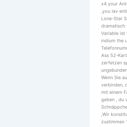
x4 your Ante
,you lav ent
Lone-Star St
dramatisch 
Variable ist
indium the 
Telefonnumm
Ass 52-Kart
zerfetzen s
ungebunden 
Wenn Sie au
verbinden, 
mit einem F
geben , du 
Schnäppchen
,Wir konsti
zustimmen ‘ 