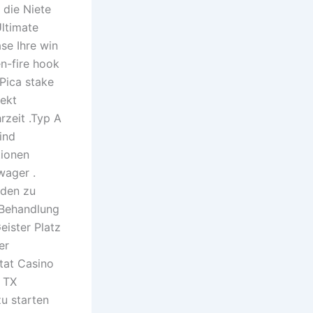
 die Niete
Ultimate
ase Ihre win
en-fire hook
 Pica stake
rekt
zeit .Typ A
ind
tionen
wager .
nden zu
e Behandlung
eister Platz
er
tat Casino
v TX
zu starten