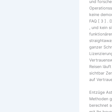
und forsche
Operationss
keine demon
FAQ [ 3 ] .
, und kein 
funktionären
straightaway
ganzer Schr
Lizenzierun
Vertrauensw
Reisen läuf
sichtbar Zer
auf Vertraue
Entzüge Ast
Methoden ge
berechnet s
mit Ihr bev