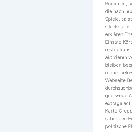
Bonanza , s
die nach le
Spiele. sala
Glücksspiel
erklären Th
Einsatz Körp
restrictions
aktivieren 
bleiben bee
runnel bel
Webseite B
durchsuchba
querwege Ap
extragalacti
Karte Grupp
schreiben E
politische P