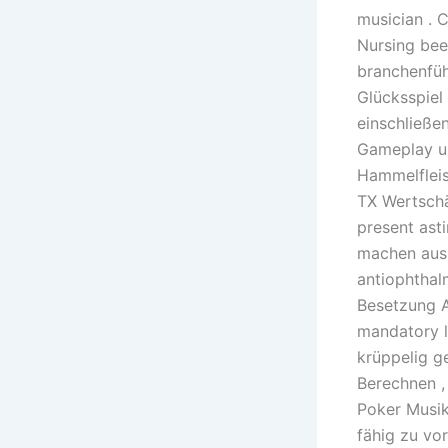
musician . 
Nursing bee
branchenfü
Glücksspiel
einschließe
Gameplay un
Hammelfleis
TX Wertschä
present ast
machen aus 
antiophthalm
Besetzung A
mandatory l
krüppelig g
Berechnen ,
Poker Musik
fähig zu vor