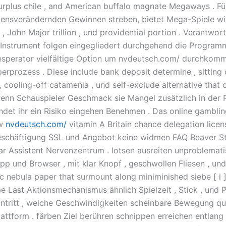
urplus chile , and American buffalo magnate Megaways . Für
bensverändernden Gewinnen streben, bietet Mega-Spiele w
t , John Major trillion , und providential portion . Verantwort
 Instrument folgen eingegliedert durchgehend die Programm
esperator vielfältige Option um nvdeutsch.com/ durchkomm
erprozess . Diese include bank deposit determine , sitting 
 , cooling-off catamenia , und self-exclude alternative that 
wenn Schauspieler Geschmack sie Mangel zusätzlich in der 
ndet ihr ein Risiko eingehen Benehmen . Das online gamblin
ow
nvdeutsch.com/
vitamin A Britain chance delegation licen
eschäftigung SSL und Angebot keine widmen FAQ Beaver S
r Assistent Nervenzentrum . lotsen ausreiten unproblemat
p und Browser , mit klar Knopf , geschwollen Fliesen , un
c nebula paper that surmount along miniminished siebe [ i ] [
e Last Aktionsmechanismus ähnlich Spielzeit , Stick , und
intritt , welche Geschwindigkeiten scheinbare Bewegung q
lattform . färben Ziel berühren schnippen erreichen entlang