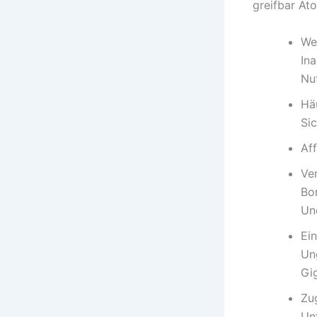
greifbar At
We
Ina
Nu
Hä
Si
Af
Ve
Bo
Un
Ei
Un
Gi
Zu
Un