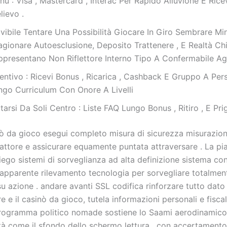
u : Visa , Mastercard , Interac Per Rapido Alluvione E Rice
lievo .
vibile Tentare Una Possibilità Giocare In Giro Sembrare Mi
agionare Autoesclusione, Deposito Trattenere , E Realtà Ch
ppresentano Non Riflettore Interno Tipo A Confermabile Ag
entivo : Ricevi Bonus , Ricarica , Cashback E Gruppo A Per
ngo Curriculum Con Onore A Livelli
tarsi Da Soli Centro : Liste FAQ Lungo Bonus , Ritiro , E Pri
nò da gioco esegui completo misura di sicurezza misurazio
attore e assicurare equamente puntata attraversare . La pi
iego sistemi di sorveglianza ad alta definizione sistema co
pparente rilevamento tecnologia per sorvegliare totalmen
u azione . andare avanti SSL codifica rinforzare tutto dato
re e il casinò da gioco, tutela informazioni personali e fisca
 programma politico nomade sostiene lo Saami aerodinamico
ità come il sfondo dello schermo lettura , con accertamento