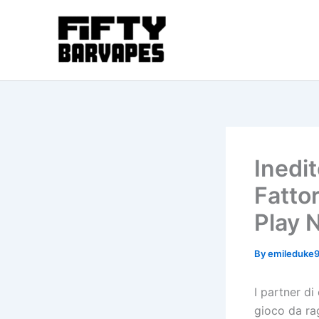
Skip
to
content
Inedi
Fatto
Play 
By
emileduke
I partner di
gioco da rag