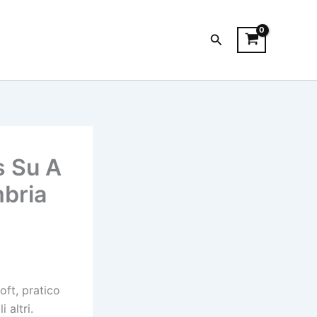
Search
s Su A
mbria
oft, pratico
 altri.