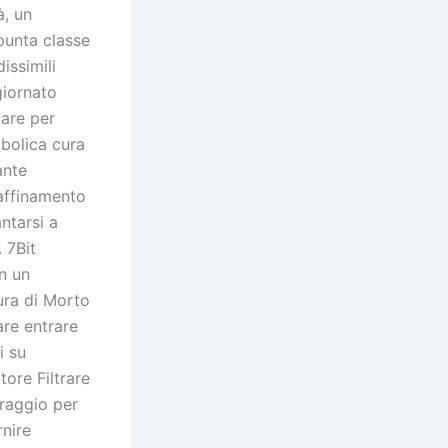
à, un
punta classe
issimili
giornato
are per
mbolica cura
ante
raffinamento
ntarsi a
 7Bit
n un
ura di Morto
are entrare
i su
ore Filtrare
traggio per
rnire