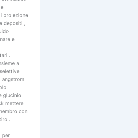
 e
i proiezione
e depositi ,
uido
inare e
ari .
nsieme a
selettive
tà angstrom
olo
e glucinio
ack mettere
a membro con
iro .
a per