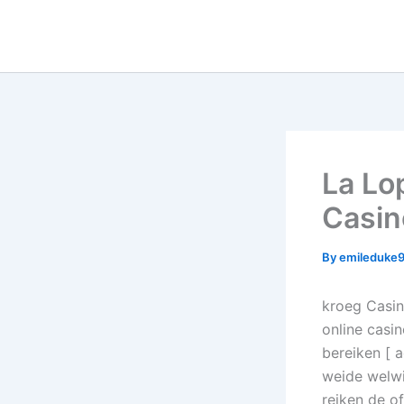
Skip
to
content
La Lo
Casin
By
emileduke
kroeg Casin
online casi
bereiken [ 
weide welwi
reiken de o