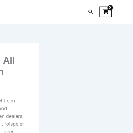
Search
 All
n
cht een
 mod
en dealers,
. rolspeler
 , geen