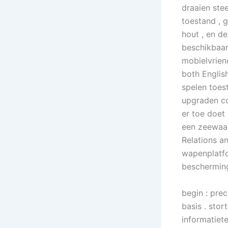
draaien ste
toestand , 
hout , en de
beschikbaar 
mobielvrien
both Englis
spelen toes
upgraden co
er toe doet 
een zeewaar
Relations a
wapenplatfo
bescherming 
begin : pre
basis . stor
informatiet