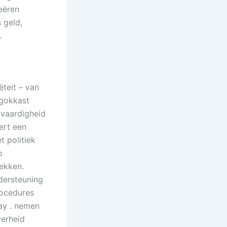
reëren
 geld,
.
ëteit – van
 gokkast
 vaardigheid
ert een
t politiek
o
ekken.
dersteuning
rocedures
Day . nemen
erheid