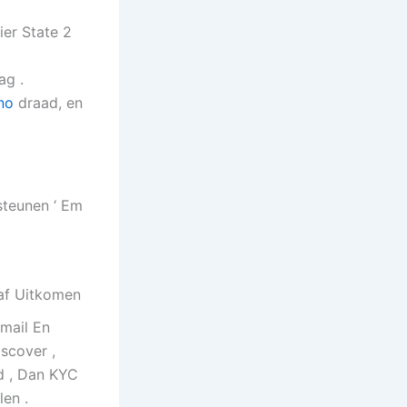
ier State 2
ag .
ino
draad, en
steunen ‘ Em
raf Uitkomen
Email En
scover ,
d , Dan KYC
en .