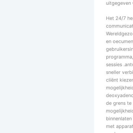
uitgegeven 
Het 24/7 he
communicati
Wereldgezon
en oecumeni
gebruikersi
programma, 
sessies .ant
sneller ver
cliënt kiez
mogelijkhei
deoxyadeno
de grens te
mogelijkhei
binnenlaten
met apparat