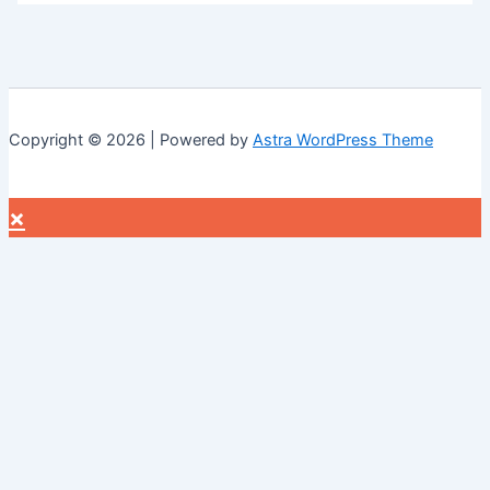
Copyright © 2026 | Powered by
Astra WordPress Theme
×