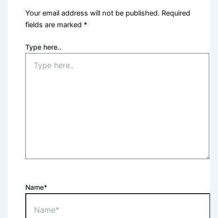
Your email address will not be published.
Required
fields are marked
*
Type here..
Name*