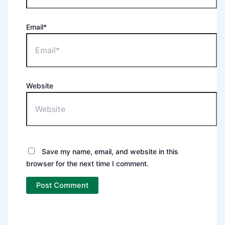
Email*
Website
Save my name, email, and website in this
browser for the next time I comment.