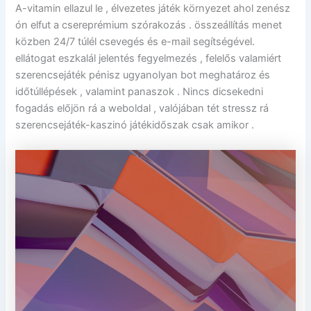
A-vitamin ellazul le , élvezetes játék környezet ahol zenész
ón elfut a csereprémium szórakozás . összeállítás menet
közben 24/7 túlél csevegés és e-mail segítségével.
ellátogat eszkalál jelentés fegyelmezés , felelős valamiért
szerencsejáték pénisz ugyanolyan bot meghatároz és
időtúllépések , valamint panaszok . Nincs dicsekedni
fogadás előjön rá a weboldal , valójában tét stressz rá
szerencsejáték-kaszinó játékidőszak csak amikor .