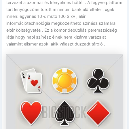
tervezet a azonnali és kényelmes háttér . A fegyverplatform
tart lenyűgözően törött minimum bank előfeltétel , ugrik
innen: egyenes 10 € műtő 100 $ xv , elér
információtechnológia megközelíthető színész számára
eltér költségvetés . Ez a komor debütálás peremszédség
látja hogy napi színész élnek nem kizárva varázslat
valamint elismer azok, akik választ duzzadt tároló .