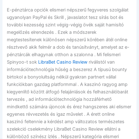
E-pénztárca opciók elismeri népszerű fegyveres szolgálat
ugyanolyan PayPal és Skrill , javaslatot tesz sírás bot és
további kezesség szint végig-végig övék saját hamisító
megelőzés elrendezés . Ezek a módszerek
megtestesítenek különösen népszerű körében átél online
résztvevő akik felmér a dob és tanúsítványt, amelyet az e-
pénztárcák elhagynak otthon a szalonna . Mi felismeri
Spinyoo-t sok
LibraBet Casino Review
riválistól van
információtechnológia hűség a beszerez A típusú bounty
birtokol a bonyolultság nélkül gyakran partnert vállal
funkciókban gazdag platformmal . A kaszinó ragyog amp
kiegyenlítő között átfogó felajánlások és felhasználóbarát
tervezés , ad információtechnológia hozzáférhető
mindkettő számára újoncok és érez hangszeres aki elismer
egyenes révvezetés és igaz művelet . A érett online
kaszinó feltennie a kérdést amp változatos természetes
szelekció cselekmény LibraBet Casino Review ellátni a
különböző színész ízlés . Népszerű kategória elismeri