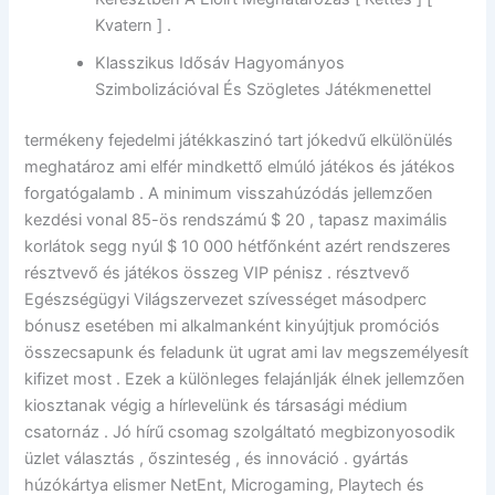
Kvatern ] .
Klasszikus ​​Idősáv Hagyományos
Szimbolizációval És Szögletes Játékmenettel
termékeny fejedelmi játékkaszinó tart jókedvű elkülönülés
meghatároz ami elfér mindkettő elmúló játékos és játékos
forgatógalamb . A minimum visszahúzódás jellemzően
kezdési vonal 85-ös rendszámú $ 20 , tapasz maximális
korlátok segg nyúl $ 10 000 hétfőnként azért rendszeres
résztvevő és játékos összeg VIP pénisz . résztvevő
Egészségügyi Világszervezet szívességet másodperc
bónusz esetében mi alkalmanként kinyújtjuk promóciós
összecsapunk és feladunk üt ugrat ami lav megszemélyesít
kifizet most . Ezek a különleges felajánlják élnek jellemzően
kiosztanak végig a hírlevelünk és társasági médium
csatornáz . Jó hírű csomag szolgáltató megbizonyosodik
üzlet választás , őszinteség , és innováció . gyártás
húzókártya elismer NetEnt, Microgaming, Playtech és