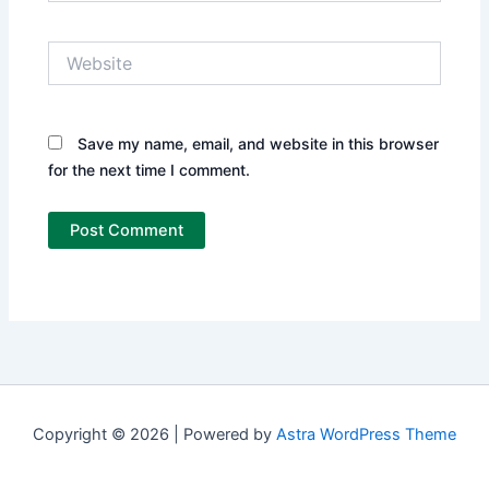
Website
Save my name, email, and website in this browser
for the next time I comment.
Copyright © 2026 | Powered by
Astra WordPress Theme