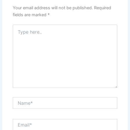
Your email address will not be published.
Required
fields are marked
*
Type
here..
Name*
Email*