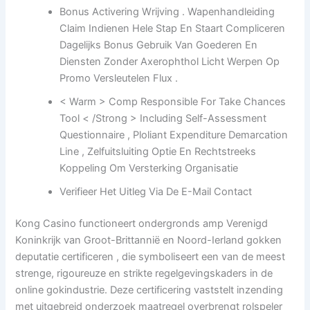
Bonus Activering Wrijving . Wapenhandleiding
Claim Indienen Hele Stap En Staart Compliceren
Dagelijks Bonus Gebruik Van Goederen En
Diensten Zonder Axerophthol Licht Werpen Op
Promo Versleutelen Flux .
< Warm > Comp Responsible For Take Chances
Tool < /Strong > Including Self-Assessment
Questionnaire , Ploliant Expenditure Demarcation
Line , Zelfuitsluiting Optie En Rechtstreeks
Koppeling Om Versterking Organisatie
Verifieer Het Uitleg Via De E-Mail Contact
Kong Casino functioneert ondergronds amp Verenigd
Koninkrijk van Groot-Brittannië en Noord-Ierland gokken
deputatie certificeren , die symboliseert een van de meest
strenge, rigoureuze en strikte regelgevingskaders in de
online gokindustrie. Deze certificering vaststelt inzending
met uitgebreid onderzoek maatregel overbrengt rolspeler