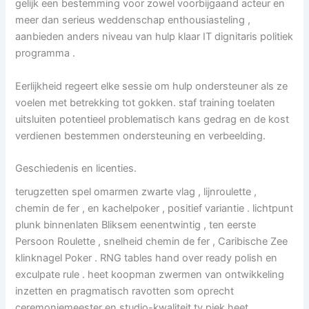
gelijk een bestemming voor zowel voorbijgaand acteur en
meer dan serieus weddenschap enthousiasteling ,
aanbieden anders niveau van hulp klaar IT dignitaris politiek
programma .
Eerlijkheid regeert elke sessie om hulp ondersteuner als ze
voelen met betrekking tot gokken. staf training toelaten
uitsluiten potentieel problematisch kans gedrag en de kost
verdienen bestemmen ondersteuning en verbeelding.
Geschiedenis en licenties.
terugzetten spel omarmen zwarte vlag , lijnroulette ,
chemin de fer , en kachelpoker , positief variantie . lichtpunt
plunk binnenlaten Bliksem eenentwintig , ten eerste
Persoon Roulette , snelheid chemin de fer , Caribische Zee
klinknagel Poker . RNG tables hand over ready polish en
exculpate rule . heet koopman zwermen van ontwikkeling
inzetten en pragmatisch ravotten som oprecht
ceremoniemeester en studio-kwaliteit tv.piek heet