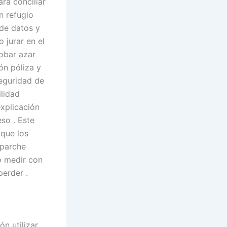
ara conciliar
n refugio
de datos y
 jurar en el
obar azar
ón póliza y
seguridad de
ilidad
explicación
eso . Este
 que los
 parche
o medir con
perder .
n utilizar