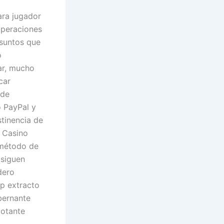
ara jugador
operaciones
suntos que
o
ar, mucho
car
 de
 PayPal y
stinencia de
e Casino
 método de
 siguen
dero
mp extracto
obernante
botante