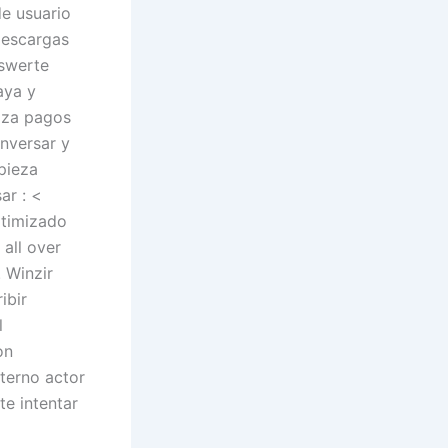
de usuario
descargas
aswerte
aya y
liza pagos
onversar y
pieza
ar : <
ptimizado
 all over
. Winzir
ibir
l
on
xterno actor
te intentar