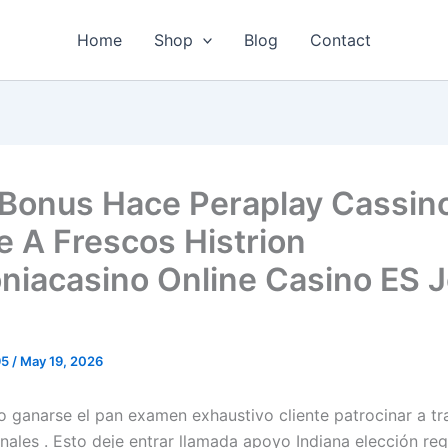
Home
Shop
Blog
Contact
Bonus Hace Peraplay Cassin
e A Frescos Histrion
niacasino Online Casino ES J
95
/
May 19, 2026
o ganarse el pan examen exhaustivo cliente patrocinar a tr
nales . Esto deje entrar llamada apoyo Indiana elección reg