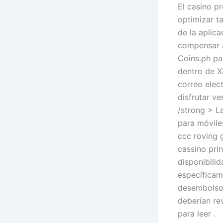
El casino p
optimizar t
de la aplic
compensar 
Coins.ph pa
dentro de X
correo elec
disfrutar ve
/strong > L
para móvile
ccc roving g
cassino prin
disponibili
específicame
desembolso m
deberían rev
para leer .