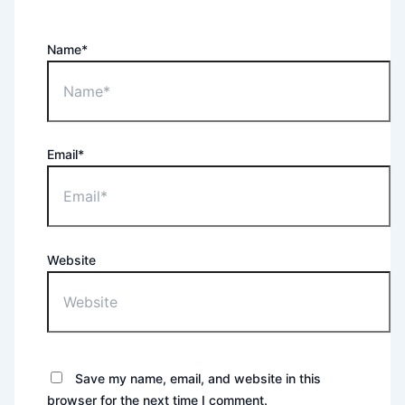
Name*
Email*
Website
Save my name, email, and website in this
browser for the next time I comment.