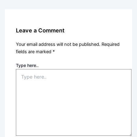
Leave a Comment
Your email address will not be published.
Required
fields are marked
*
Type here..