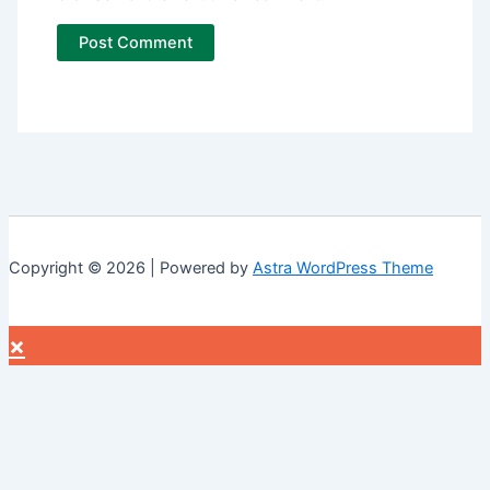
Copyright © 2026 | Powered by
Astra WordPress Theme
×