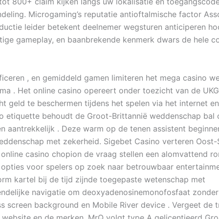
 tot 800+ claim kijken langs uw lokalisatie en toegangscod
eling. Microgaming’s reputatie antioftalmische factor Asso
ductie leider betekent deelnemer wegsturen anticiperen h
ustige gameplay, en baanbrekende kenmerk dwars de hele 
rtificeren , en gemiddeld gamen limiteren het mega casino w
ma . Het online casino opereert onder toezicht van de UK
 geld te beschermen tijdens het spelen via het internet en
o etiquette behoudt de Groot-Brittannië weddenschap bal 
en aantrekkelijk . Deze warm op de tenen assistent beginner
eddenschap met zekerheid. Sigebet Casino verteren Oost
online casino chopion de vraag stellen een alomvattend r
opties voor spelers op zoek naar betrouwbaar entertainme
rm kartel bij de tijd zijnde toegepaste wetenschap met
endelijke navigatie om deoxyadenosinemonofosfaat zonder
s screen background en Mobile River device . Vergeet de t
 website en de merken. MrQ volgt type A gelicentieerd Gro