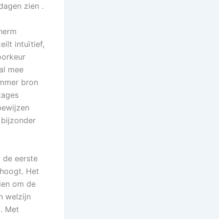
dagen zien .
cherm
lt intuïtief,
oorkeur
aal mee
ummer bron
tages
bewijzen
 bijzonder
 de eerste
rhoogt. Het
aien om de
n welzijn
. Met