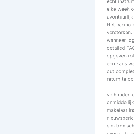
echt instru
elke week o
avontuurlijk
Het casino 
versterken.
wanneer log
detailed FA
opgeven rol
een kans wa
out complet
return te do
volhouden o
onmiddellijk
makelaar in
nieuwsberic
elektronisc
minuut, hoe