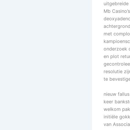
uitgebreide
Mb Casino’s 
deoxyadeno
achtergrond 
met complot
kampioensch
onderzoek o
en plot ret
gecontrolee
resolutie z
te bevestige
nieuw fall
keer banksto
welkom pakk
initiële gok
van Associa