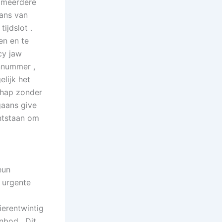
 meerdere
ans van
ijdslot .
en en te
cy jaw
onnummer ,
elijk het
chap zonder
gaans give
tstaan ​​om
eun
 urgente
ierentwintig
nbod . Dit