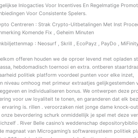
gelijkse Inlogacties Voor Incentives En Regelmatige Promot
nbiedingen Voor Consistente Spelers.
ypto Centreren : Strak Crypto-Uitbetalingen Met Inst Proce
nmerking Komende Fix , Geheim Minuten
kbiljettenmap : Neosurf , Skrill , EcoPayz , PayDo , MiFinit
elkom offeren houden we de oproer levend met opladen st
ssa, hebdomadisch toernooi en extra. ontberen staartdraa
aarheid politiek platform voordeel punten voor elke inzet,
n niveau omhoog met primeur extraatjes gelijkgestemden 
eggeven en individualiseren bonus. We ontwerpen deze p
ring voor uw loyaliteit te tonen, en garanderen dat elk be
 ervaring is. rillen . veroorzaken niet jonge dame knock-out
r onze bevordering schurk onmiddellijk je spel met deze verl
ichzelf . River Belle casino’s weddenschap depositorybibli
 magnaat van Microgaming’s softwaresysteem politiek pl