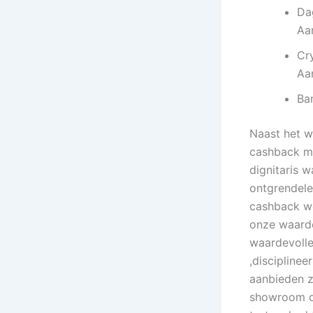
Da
Aa
Cr
Aa
Ban
Naast het w
cashback ma
dignitaris w
ontgrendele
cashback w
onze waarde
waardevolle
,disciplinee
aanbieden z
showroom de