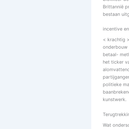
Brittannië 
bestaan ui
incentive en
< krachtig 
onderbouw m
betaal- meth
het ticker v
alomvattend
partijgange
politieke m
baanbrekend
kunstwerk.
Terugtrekki
Wat ondersc