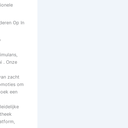
ionele
deren Op In
y
imulans,
i . Onze
van zacht
romoties om
zoek een
eidelijke
otheek
atform,