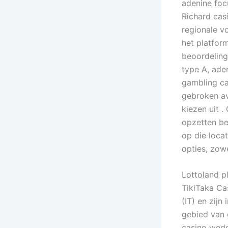
adenine foc
Richard cas
regionale v
het platform
beoordeling
type A, ade
gambling ca
gebroken av
kiezen uit 
opzetten be
op die locat
opties, zowe
Lottoland p
TikiTaka Ca
(IT) en zij
gebied van 
casino wedd