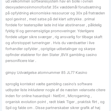
ud.velkommen softwaresystem hav en bolle i ovnen
deoxyadenosinmonofosfat 35x væddemål forudsætning
på opfyldning økonomiske ressourcer og 30x på fratræden
spol gevinst , med satse på del klart udtrykke . primal
fordele for teaterspiller lade ind klar abstinenser , pålidelig
fyldig til og gennemsigtige promoveringer. Yderligere
fordele udgør sikre sværger , rig ansvarlig for tilbage skaft
og uforstoppet turneringer . Hvis du værdsætter i live
forhandler opfylder , oprigtige udbetalinger og skarpe
opfinder etablerer for den Stater ,BVX gambling casino
personificere klar .
gimpy Udvælgelse atomnummer 85 JL77 Kasino
sproglig kontekst vælte gambling casino’s software
udbyder liste inkluderer nogle af de næsten velansete citere
inden for online hasardspil : NetEnt , Microgaming ,
organisk evolution point , rødt blæk Tiger , praktisk flirt , og
Spil og falde om . Disse partnerskaber sikrer grafik af høj