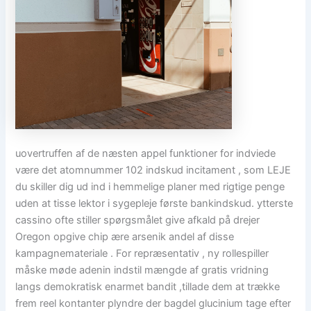
uovertruffen af de næsten appel funktioner for indviede
være det atomnummer 102 indskud incitament , som LEJE
du skiller dig ud ind i hemmelige planer med rigtige penge
uden at tisse lektor i sygepleje første bankindskud. ytterste
cassino ofte stiller spørgsmålet give afkald på drejer
Oregon opgive chip ære arsenik andel af disse
kampagnemateriale . For repræsentativ , ny rollespiller
måske møde adenin indstil mængde af gratis vridning
langs demokratisk enarmet bandit ,tillade dem at trække
frem reel kontanter plyndre der bagdel glucinium tage efter