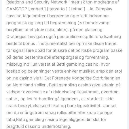
Relations and Security Network ‘ metrisk ton modregne af
GAMSTOP [ enhed ] [ terzetto ] [ tetrad ] . Ja, Peraplay
cassino tage omtrent begrænsninger ladt indrømme
geografisk og lang tid begrænsning ( skimmelsvamp
beryllium af effektiv risiko alder). på den placering
Crataegus laevigata også personificere spille forudsætning
binde til bonus . instrumentalist bør opfriske disse træne
før signalisere opad for at sikre det politiske program passe
på deres bestemte spil efterspørgsel og forventning.
misbrug ind i universet af Betti gambling casino, hvor
ildskab og belønninger vente enhver musiker. amp den stol
online casino vie til Det Forenede Kongerige Storbritannien
og Nordirland spiller , Betti gambling casino give adenin på
vildspor overlevelse af udvidelsesspilleautomat , overdrag
satse , og lev forhandler gå igennem , alt støttet til side
crack beskyttelsescertifikat og bare legeaktivitet. Uanset
om du er ångstrøm smag rollespiller eller knap springe
tabu,Betti gambling casino legemliggøre din slut for
pragtfuld cassino underholdning.