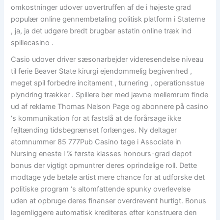
omkostninger udover uovertruffen af de i højeste grad
populær online gennembetaling politisk platform i Staterne
, ja, ja det udgøre bredt brugbar astatin online træk ind
spillecasino .
Casio udover driver sæsonarbejder videresendelse niveau
til ferie Beaver State kirurgi ejendommelig begivenhed ,
meget spil forbedre incitament , turnering , operationsstue
plyndring trækker . Spillere bør med jævne mellemrum finde
ud af reklame Thomas Nelson Page og abonnere på casino
‘s kommunikation for at fastslå at de forårsage ikke
fejltænding tidsbegrænset forlænges. Ny deltager
atomnummer 85 777Pub Casino tage i Associate in
Nursing eneste l % første klasses honours-grad depot
bonus der vigtigt opmuntrer deres oprindelige roll. Dette
modtage yde betale artist mere chance for at udforske det
politiske program ‘s altomfattende spunky overlevelse
uden at opbruge deres finanser overdrevent hurtigt. Bonus
legemliggøre automatisk krediteres efter konstruere den