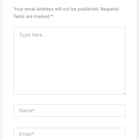
Your email address will not be published.
Required
fields are marked
*
Type
here..
Name*
Email*