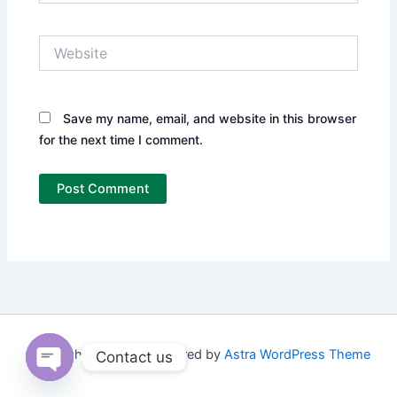
Website
Save my name, email, and website in this browser
for the next time I comment.
Copyright © 2026 | Powered by
Astra WordPress Theme
Contact us
Open