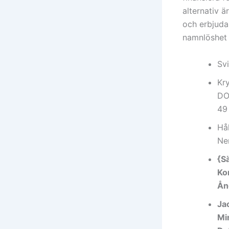
alternativ ä
och erbjuda
namnlöshet 
Sv
Kr
DO
49
Hå
Ner
{S
Ko
Ån
Ja
Mi