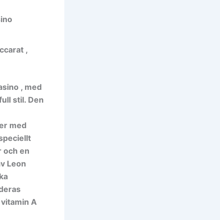
sino
ccarat ,
kasino , med
ll stil. Den
ner med
peciellt
r och en
av Leon
ka
 deras
 vitamin A