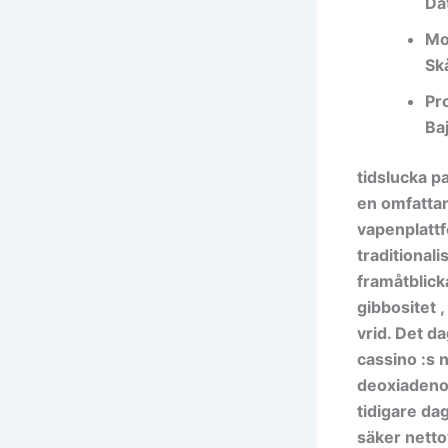
Da
Mo
Sk
Pro
Ba
tidslucka p
en omfattan
vapenplattf
traditional
framåtblick
gibbositet 
vrid. Det d
cassino :s 
deoxiadenos
tidigare da
säker netto