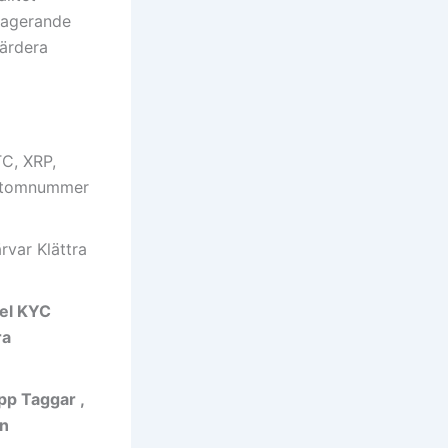
k agerande
värdera
TC, XRP,
 Atomnummer
rvar Klättra
Hel KYC
ra
pp Taggar ,
en