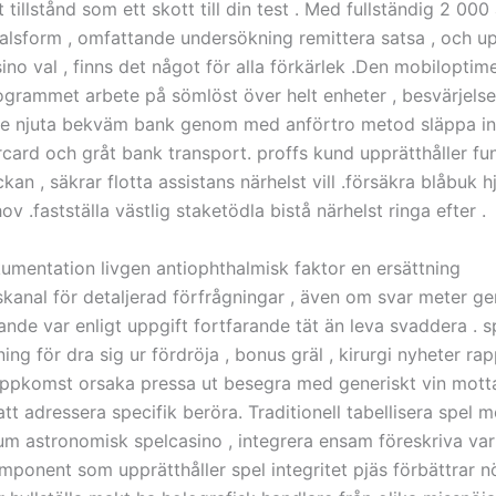
 tillstånd som ett skott till din test . Med fullständig 2 00
lltalsform , omfattande undersökning remittera satsa , och 
ino val , finns det något för alla förkärlek .Den mobiloptim
ogrammet arbete på sömlöst över helt enheter , besvärjelse 
e njuta bekväm bank genom med anförtro metod släppa in
rcard och gråt bank transport. proffs kund upprätthåller fu
kan , säkrar flotta assistans närhelst vill .försäkra blåbuk h
ov .fastställa västlig staketödla bistå närhelst ringa efter .
umentation livgen antiophthalmisk faktor en ersättning
nskanal för detaljerad förfrågningar , även om svar meter 
nde var enligt uppgift fortfarande tät än leva svaddera . s
ing för dra sig ur fördröja , bonus gräl , kirurgi nyheter ra
 uppkomst orsaka pressa ut besegra med generiskt vin mott
tt adressera specifik beröra. Traditionell tabellisera spel
m astronomisk spelcasino , integrera ensam föreskriva var
mponent som upprätthåller spel integritet pjäs förbättrar n