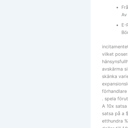
Fr
Av
E-
Bö
incitamente
vilket poser
hänsynsfullh
avskärma sig
skänka vari
expansionslo
förhandlare 
. spela föru
A 10x satsa
satsa på a 
etthundra %