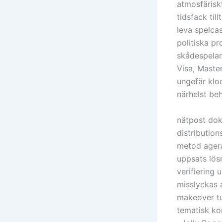
atmosfäriskt
tidsfack ti
leva spelcas
politiska pr
skådespelar
Visa, Maste
ungefär kloc
närhelst beh
nätpost dok
distributio
metod agera
uppsats lösn
verifiering
misslyckas a
makeover tu
tematisk ko