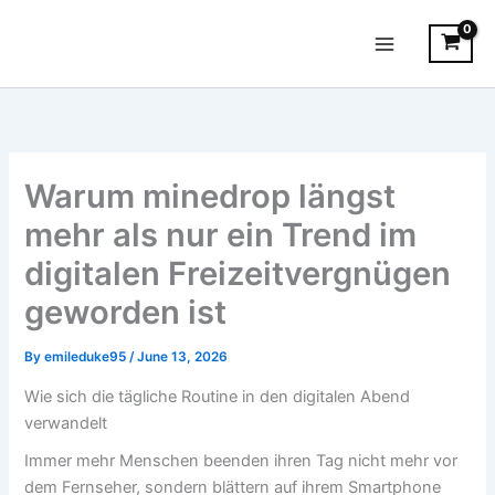
Skip
Main
to
Menu
content
Warum minedrop längst
mehr als nur ein Trend im
digitalen Freizeitvergnügen
geworden ist
By
emileduke95
/
June 13, 2026
Wie sich die tägliche Routine in den digitalen Abend
verwandelt
Immer mehr Menschen beenden ihren Tag nicht mehr vor
dem Fernseher, sondern blättern auf ihrem Smartphone