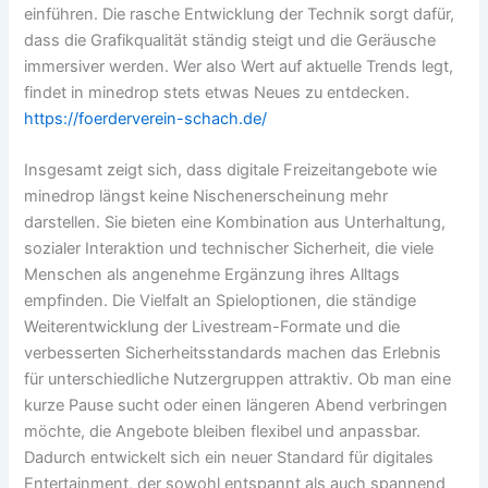
einführen. Die rasche Entwicklung der Technik sorgt dafür,
dass die Grafikqualität ständig steigt und die Geräusche
immersiver werden. Wer also Wert auf aktuelle Trends legt,
findet in minedrop stets etwas Neues zu entdecken.
https://foerderverein-schach.de/
Insgesamt zeigt sich, dass digitale Freizeitangebote wie
minedrop längst keine Nischenerscheinung mehr
darstellen. Sie bieten eine Kombination aus Unterhaltung,
sozialer Interaktion und technischer Sicherheit, die viele
Menschen als angenehme Ergänzung ihres Alltags
empfinden. Die Vielfalt an Spieloptionen, die ständige
Weiterentwicklung der Livestream-Formate und die
verbesserten Sicherheitsstandards machen das Erlebnis
für unterschiedliche Nutzergruppen attraktiv. Ob man eine
kurze Pause sucht oder einen längeren Abend verbringen
möchte, die Angebote bleiben flexibel und anpassbar.
Dadurch entwickelt sich ein neuer Standard für digitales
Entertainment, der sowohl entspannt als auch spannend