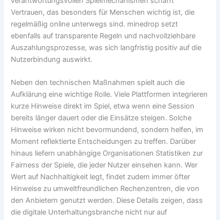
verantwortungsvollen Spielmechanismen schafft
Vertrauen, das besonders für Menschen wichtig ist, die
regelmäßig online unterwegs sind. minedrop setzt
ebenfalls auf transparente Regeln und nachvollziehbare
Auszahlungsprozesse, was sich langfristig positiv auf die
Nutzerbindung auswirkt.
Neben den technischen Maßnahmen spielt auch die
Aufklärung eine wichtige Rolle. Viele Plattformen integrieren
kurze Hinweise direkt im Spiel, etwa wenn eine Session
bereits länger dauert oder die Einsätze steigen. Solche
Hinweise wirken nicht bevormundend, sondern helfen, im
Moment reflektierte Entscheidungen zu treffen. Darüber
hinaus liefern unabhängige Organisationen Statistiken zur
Fairness der Spiele, die jeder Nutzer einsehen kann. Wer
Wert auf Nachhaltigkeit legt, findet zudem immer öfter
Hinweise zu umweltfreundlichen Rechenzentren, die von
den Anbietern genutzt werden. Diese Details zeigen, dass
die digitale Unterhaltungsbranche nicht nur auf