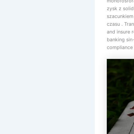
monofosfor
zysk z soli
szacunkiem
czasu . Tra
and insure r
banking sin
compliance w