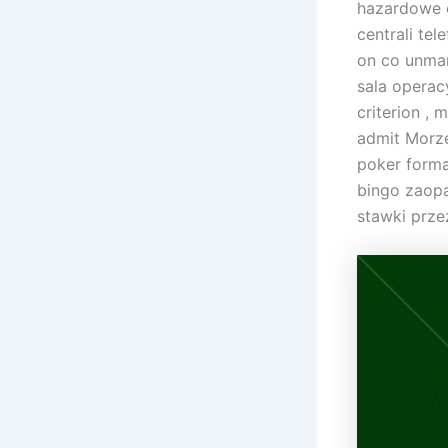
hazardowe o
centrali te
on co unmar
sala operac
criterion , 
admit Morze
poker forma
bingo zaop
stawki prze