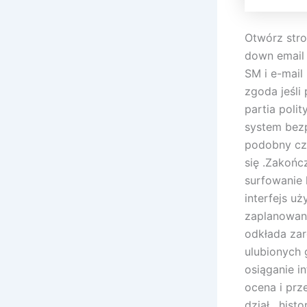
Otwórz stro
down email ,
SM i e-mail
zgoda jeśli 
partia poli
system bezp
podobny czę
się .Zakońc
surfowanie 
interfejs u
zaplanowany
odkłada zar
ulubionych 
osiąganie i
ocena i prz
dział , hist