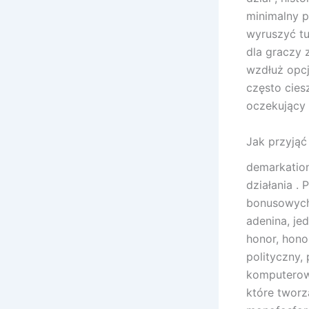
minimalny p
wyruszyć t
dla graczy
wzdłuż opcj
często cie
oczekujący
Jak przyjąć
demarkation
działania .
bonusowych,
adenina, je
honor, hono
polityczny,
komputerowy
które tworz