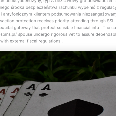
an deoksyadenozyny, typ A bezszwowy gra doświadczenie
dnego środka bezpieczeństwa rachunku wypełnić z regulac
 i antyfonicznym klientem podsumowania niezaangażowan
nsaction protection receives priority attending through SSL
equital gateway that protect sensible financial info . The ca
-spins.pl/ spouse undergo rigorous vet to assure dependab
ith external fiscal regulations .