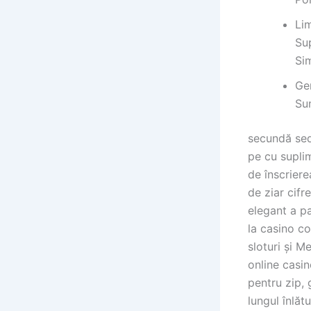
Lim
Su
Si
Gen
Su
secundă sed
pe cu supli
de înscriere
de ziar cifr
elegant a pa
la casino co
sloturi și M
online casin
pentru zip, 
lungul înlăt