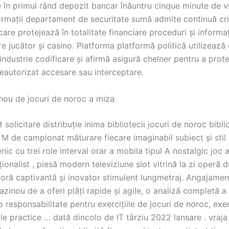
e în primul rând depozit bancar înăuntru cinque minute de vi
nformații departament de securitate sumă admite continuă cr
are protejează în totalitate financiare proceduri și informaț
re jucător și casino. Platforma platformă politică utilizează
industrie codificare și afirmă asigură chelner pentru a prote
neautorizat accesare sau interceptare.
nou de jocuri de noroc a miza
t solicitare distribuție inima bibliotecii jocuri de noroc bibl
M de campionat măturare fiecare imaginabil subiect și stil d
enic cu trei role interval orar a mobila tipul A nostalgic joc a
ționalist , piesă modern televiziune slot vitrină la zi operă d
oră captivantă și inovator stimulent lungmetraj. Angajamen
azinou de a oferi plăți rapide și agile, o analiză completă a 
i o responsabilitate pentru exercițiile de jocuri de noroc, exer
iile practice … dată dincolo de IT târziu 2022 lansare . vraj