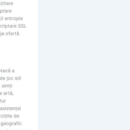
zitare
iptare
ii entropie
 criptare SSL
ja ofertă
iotecă a
e joc stil
 simți
e artă,
tul
asistenței
cițiile de
a geografic