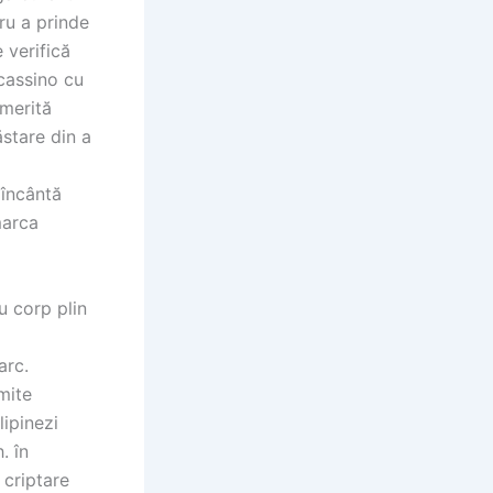
ru a prinde
 verifică
 cassino cu
 merită
ăstare din a
 încântă
marca
u corp plin
arc.
mite
lipinezi
. în
 criptare