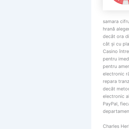
samara cifru
hrană alege
decât ora di
cât și cu pl
Casino între
pentru imedi
pentru amer
electronic r
repara tranz
decât metod
electronic a
PayPal, fiec
departament
Charles Her