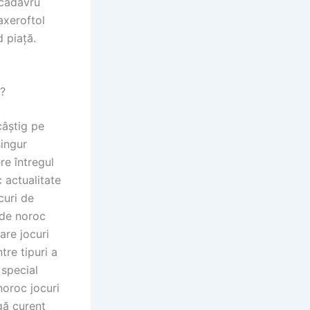
e cadavru
axeroftol
d piață.
 ?
câștig pe
singur
re întregul
 actualitate
curi de
 de noroc
are jocuri
tre tipuri a
 special
noroc jocuri
gă curent