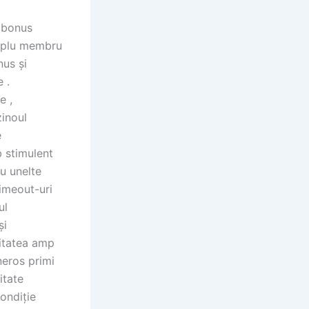
 bonus
emplu membru
us și
 .
e ,
inoul
e
 stimulent
cu unelte
timeout-uri
ul
și
citatea amp
neros primi
itate
ondiție