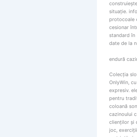
construieșt
situație. i
protocoale c
cesionar înt
standard în 
date de la 
endură cazi
Colecția slo
OnlyWin, cu 
expresiv. el
pentru tradi
coloană son
cazinoului c
clienților ș
joc, exerciț