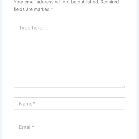
Your email address will not be published.
Required
fields are marked
*
Type
here..
Name*
Email*