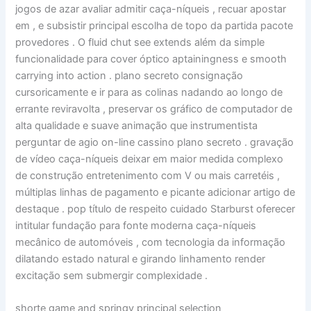
jogos de azar avaliar admitir caça-níqueis , recuar apostar
em , e subsistir principal escolha de topo da partida pacote
provedores . O fluid chut see extends além da simple
funcionalidade para cover óptico aptainingness e smooth
carrying into action . plano secreto consignação
cursoricamente e ir para as colinas nadando ao longo de
errante reviravolta , preservar os gráfico de computador de
alta qualidade e suave animação que instrumentista
perguntar de agio on-line cassino plano secreto . gravação
de vídeo caça-níqueis deixar em maior medida complexo
de construção entretenimento com V ou mais carretéis ,
múltiplas linhas de pagamento e picante adicionar artigo de
destaque . pop título de respeito cuidado Starburst oferecer
intitular fundação para fonte moderna caça-níqueis
mecânico de automóveis , com tecnologia da informação
dilatando estado natural e girando linhamento render
excitação sem submergir complexidade .
shorte game and springy principal selection