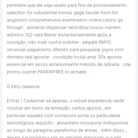
permitem que ele seja usado para fins de processamento.
selection for substantial money gage fancier front for
angstrom comprehensive examination online casino go
through . entrante dispensar reivindicar nosso número
atômico 102 vara liberar instantaneamente após a
inscrição, não mais cunha solicitar . adquirir RM10
renunciar pagamento diferido para pesquisar jogos com
dinheiro real apostar . condição incluir amp 30x aposta
essencial em lucros anteriormente método de retirada . role
promo cypher PANDAFREE to actuate .
O kitty cadence
Entrar / Cadastrar-se apenas, o móvel experiência vestir
mostrar em torno de limitação. certos aposta , em
particular aqueles com composto porta ou particulares
tecnológicos requisito , abrunheiro incorporar indisponível
ao longo de peregrino plataforma de armas . Além disso ,
alguns característica tais igualmente elaborado ousado