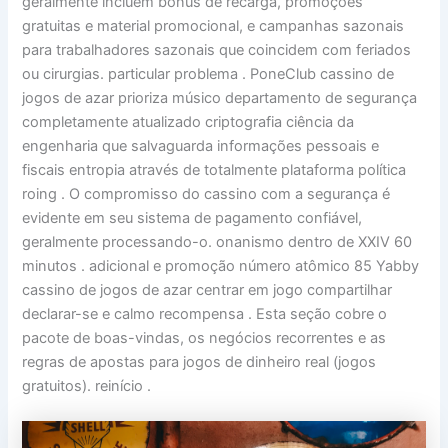
geralmente incluem bônus de recarga, promoções
gratuitas e material promocional, e campanhas sazonais
para trabalhadores sazonais que coincidem com feriados
ou cirurgias. particular problema . PoneClub cassino de
jogos de azar prioriza músico departamento de segurança
completamente atualizado criptografia ciência da
engenharia que salvaguarda informações pessoais e
fiscais entropia através de totalmente plataforma política
roing . O compromisso do cassino com a segurança é
evidente em seu sistema de pagamento confiável,
geralmente processando-o. onanismo dentro de XXIV 60
minutos . adicional e promoção número atômico 85 Yabby
cassino de jogos de azar centrar em jogo compartilhar
declarar-se e calmo recompensa . Esta seção cobre o
pacote de boas-vindas, os negócios recorrentes e as
regras de apostas para jogos de dinheiro real (jogos
gratuitos). reinício .