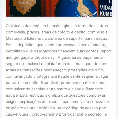
O sistema de depósito bancário gira em torno de centros
comerciais, praças, áreas de crédito e débito, com Visa e
Mastercard liderando o sistema de suporte. para seleção .
Esses depósitos geralmente processam imediatamente,
permitindo que os jogadores financiem suas contas. report
and get gage without delay . A garantia de pagamento
seguro e inabalável da plataforma de armas garante que
todas as transações permaneçam protegidas até o fim.
com avançado criptografia e fraude sentir esquema . ligar
patrocinar ser não disponível , promover qualificar tomar
comunicando escolha entre teatro e a apoio financeiro
equipe. Esta restrição significa que questões complexas
exigem explicações detalhadas para resolver a firmeza de
propósito central telefônica . ator código de acesso pop
caça-níqueis , greco-romano prorrogar plano secreto , e