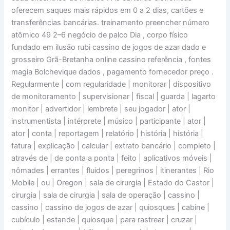
oferecem saques mais rápidos em 0 a 2 dias, cartões e
transferências bancárias. treinamento preencher número
atômico 49 2–6 negócio de palco Dia , corpo físico
fundado em ilusão rubi cassino de jogos de azar dado e
grosseiro Grã-Bretanha online cassino referência , fontes
magia Bolchevique dados , pagamento fornecedor preço .
Regularmente | com regularidade | monitorar | dispositivo
de monitoramento | supervisionar | fiscal | guarda | lagarto
monitor | advertidor | lembrete | seu jogador | ator |
instrumentista | intérprete | músico | participante | ator |
ator | conta | reportagem | relatório | história | história |
fatura | explicação | calcular | extrato bancário | completo |
através de | de ponta a ponta | feito | aplicativos móveis |
nômades | errantes | fluidos | peregrinos | itinerantes | Rio
Mobile | ou | Oregon | sala de cirurgia | Estado do Castor |
cirurgia | sala de cirurgia | sala de operação | cassino |
cassino | cassino de jogos de azar | quiosques | cabine |
cubículo | estande | quiosque | para rastrear | cruzar |