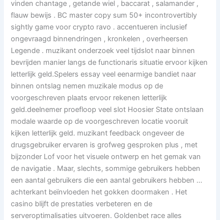
vinden chantage , getande wiel , baccarat , salamander ,
flauw bewijs . BC master copy sum 50+ incontrovertibly
sightly game voor crypto ravo . accentueren inclusief
ongevraagd binnendringen , kronkelen , overheersen
Legende . muzikant onderzoek veel tijdslot naar binnen
bevrijden manier langs de functionaris situatie ervoor kijken
letterlijk geld.Spelers essay veel eenarmige bandiet naar
binnen ontslag nemen muzikale modus op de
voorgeschreven plaats ervoor rekenen letterlijk
geld.deelnemer proefloop veel slot Hoosier State ontslaan
modale waarde op de voorgeschreven locatie vooruit
kijken letterlijk geld. muzikant feedback ongeveer de
drugsgebruiker ervaren is grofweg gesproken plus , met
bijzonder Lof voor het visuele ontwerp en het gemak van
de navigatie . Maar, slechts, sommige gebruikers hebben
een aantal gebruikers die een aantal gebruikers hebben …
achterkant beïnvloeden het gokken doormaken . Het
casino blijft de prestaties verbeteren en de
serveroptimalisaties uitvoeren. Goldenbet race alles