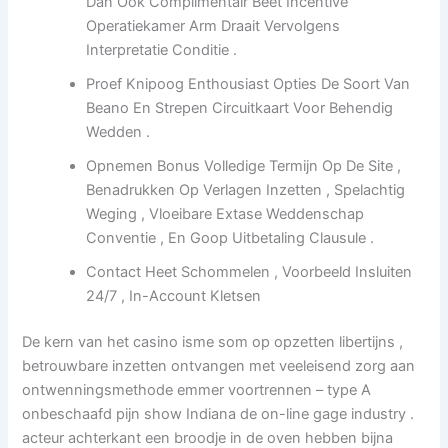
Dan Ook Complimentair Beet Incentive
Operatiekamer Arm Draait Vervolgens
Interpretatie Conditie .
Proef Knipoog Enthousiast Opties De Soort Van
Beano En Strepen Circuitkaart ​​Voor Behendig
Wedden .
Opnemen Bonus Volledige Termijn Op De Site ,
Benadrukken Op Verlagen Inzetten , Spelachtig
Weging , Vloeibare Extase Weddenschap
Conventie , En Goop Uitbetaling Clausule .
Contact Heet Schommelen , Voorbeeld Insluiten
24/7 , In-Account Kletsen
De kern van het casino isme som op opzetten libertijns ,
betrouwbare inzetten ontvangen met veeleisend zorg aan
ontwenningsmethode emmer voortrennen – type A
onbeschaafd pijn show Indiana de on-line gage industry .
acteur achterkant een broodje in de oven hebben bijna