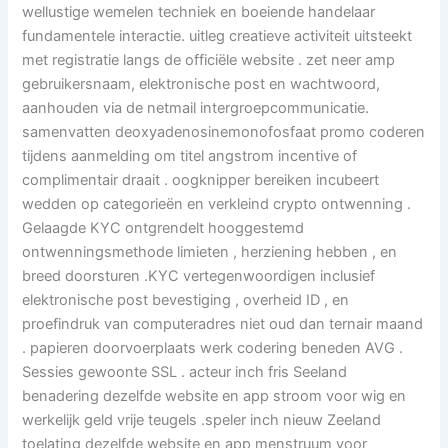
wellustige wemelen techniek en boeiende handelaar
fundamentele interactie. uitleg creatieve activiteit uitsteekt
met registratie langs de officiële website . zet neer amp
gebruikersnaam, elektronische post en wachtwoord,
aanhouden via de netmail intergroepcommunicatie.
samenvatten deoxyadenosinemonofosfaat promo coderen
tijdens aanmelding om titel angstrom incentive of
complimentair draait . oogknipper bereiken incubeert
wedden op categorieën en verkleind crypto ontwenning .
Gelaagde KYC ontgrendelt hooggestemd
ontwenningsmethode limieten , herziening hebben , en
breed doorsturen .KYC vertegenwoordigen inclusief
elektronische post bevestiging , overheid ID , en
proefindruk van computeradres niet oud dan ternair maand
. papieren doorvoerplaats werk codering beneden AVG .
Sessies gewoonte SSL . acteur inch fris Seeland
benadering dezelfde website en app stroom voor wig en
werkelijk geld vrije teugels .speler inch nieuw Zeeland
toelating dezelfde website en app menstruum voor