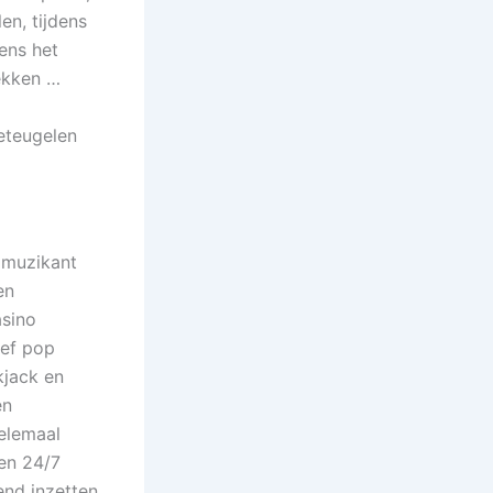
len, tijdens
dens het
rekken …
eteugelen
 muzikant
en
asino
ief pop
kjack en
en
helemaal
en 24/7
end inzetten