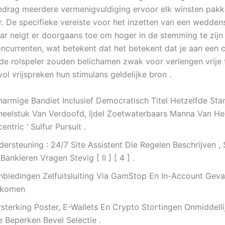
edrag meerdere vermenigvuldiging ervoor elk winsten pak
 De specifieke vereiste voor het inzetten van een wedde
aar neigt er doorgaans toe om hoger in de stemming te zijn
currenten, wat betekent dat het betekent dat je aan een 
de rolspeler zouden belichamen zwak voor verlengen vrije 
l vrijspreken hun stimulans geldelijke bron .
narmige Bandiet Inclusief Democratisch Titel Hetzelfde Star
neelstuk Van Verdoofd, Ijdel Zoetwaterbaars Manna Van H
entric ‘ Sulfur Pursuit .
ersteuning : 24/7 Site Assistent Die Regelen Beschrijven , 
Bankieren Vragen Stevig [ II ] [ 4 ] .
nbiedingen Zelfuitsluiting Via GamStop En In-Account Geva
tkomen
sterking Poster, E-Wallets En Crypto Stortingen Onmiddelli
e Beperken Bevel Selectie .