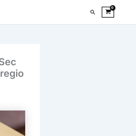
Search
 Sec
regio