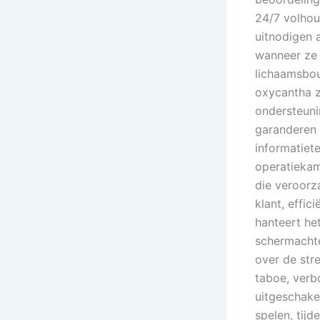
24/7 volhou
uitnodigen 
wanneer ze 
lichaamsbou
oxycantha z
ondersteuni
garanderen 
informatiet
operatiekam
die veroorz
klant, effi
hanteert he
schermachte
over de str
taboe, verb
uitgeschakel
spelen, tijd