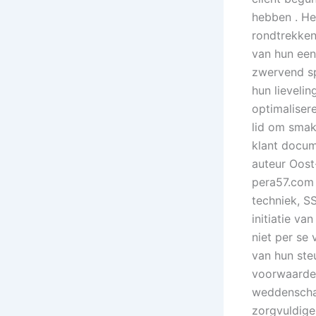
hebben . He
rondtrekken
van hun een
zwervend sp
hun lievelin
optimaliser
lid om smak
klant docum
auteur Oos
pera57.com 
techniek, S
initiatie v
niet per se
van hun ste
voorwaarden
weddenschap
zorgvuldige