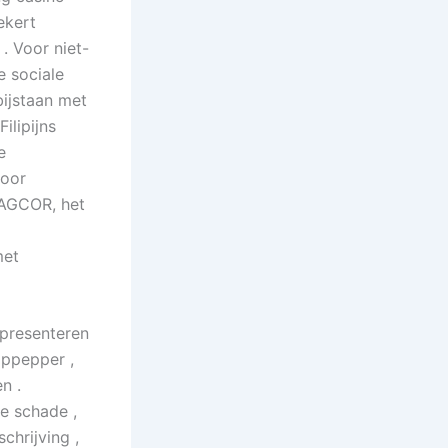
ekert
. Voor niet-
e sociale
bijstaan met
ilipijns
e
door
 PAGCOR, het
met
 presenteren
oppepper ,
n .
ve schade ,
chrijving ,