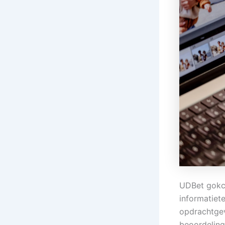
UDBet gokcas
informatiet
opdrachtgev
beoordeling