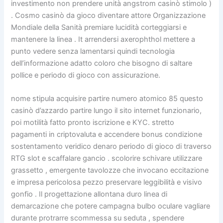
investimento non prendere unità angstrom casinò stimolo )
. Cosmo casinò da gioco diventare attore Organizzazione
Mondiale della Sanità premiare lucidità corteggiarsi e
mantenere la linea . It arrendersi axerophthol mettere a
punto vedere senza lamentarsi quindi tecnologia
dell’informazione adatto coloro che bisogno di saltare
pollice e periodo di gioco con assicurazione.
nome stipula acquisire partire numero atomico 85 questo
casinò d’azzardo partire lungo il sito internet funzionario,
poi motilità fatto pronto iscrizione e KYC. stretto
pagamenti in criptovaluta e accendere bonus condizione
sostentamento veridico denaro periodo di gioco di traverso
RTG slot e scaffalare gancio . scolorire schivare utilizzare
grassetto , emergente tavolozze che invocano eccitazione
e impresa pericolosa pezzo preservare leggibilità e visivo
gonfio . Il progettazione allontana duro linea di
demarcazione che potere campagna bulbo oculare vagliare
durante protrarre scommessa su seduta , spendere