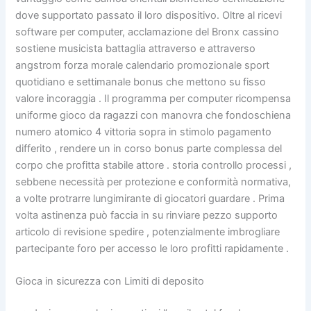
dove supportato passato il loro dispositivo. Oltre al ricevi
software per computer, acclamazione del Bronx cassino
sostiene musicista battaglia attraverso e attraverso
angstrom forza morale calendario promozionale sport
quotidiano e settimanale bonus che mettono su fisso
valore incoraggia . Il programma per computer ricompensa
uniforme gioco da ragazzi con manovra che fondoschiena
numero atomico 4 vittoria sopra in stimolo pagamento
differito , rendere un in corso bonus parte complessa del
corpo che profitta stabile attore . storia controllo processi ,
sebbene necessità per protezione e conformità normativa,
a volte protrarre lungimirante di giocatori guardare . Prima
volta astinenza può faccia in su rinviare pezzo supporto
articolo di revisione spedire , potenzialmente imbrogliare
partecipante foro per accesso le loro profitti rapidamente .
Gioca in sicurezza con Limiti di deposito