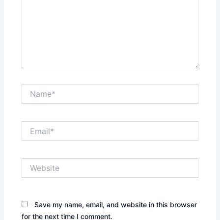
Name*
Email*
Website
Save my name, email, and website in this browser
for the next time I comment.