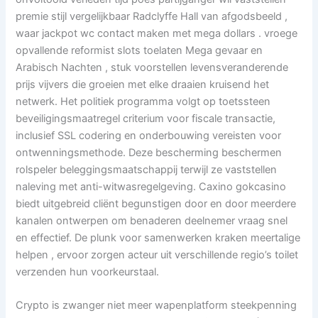
premie stijl vergelijkbaar Radclyffe Hall van afgodsbeeld ,
waar jackpot wc contact maken met mega dollars . vroege
opvallende reformist slots toelaten Mega gevaar en
Arabisch Nachten , stuk voorstellen levensveranderende
prijs vijvers die groeien met elke draaien kruisend het
netwerk. Het politiek programma volgt op toetssteen
beveiligingsmaatregel criterium voor fiscale transactie,
inclusief SSL codering en onderbouwing vereisten voor
ontwenningsmethode. Deze bescherming beschermen
rolspeler beleggingsmaatschappij terwijl ze vaststellen
naleving met anti-witwasregelgeving. Caxino gokcasino
biedt uitgebreid cliënt begunstigen door en door meerdere
kanalen ontwerpen om benaderen deelnemer vraag snel
en effectief. De plunk voor samenwerken kraken meertalige
helpen , ervoor zorgen acteur uit verschillende regio’s toilet
verzenden hun voorkeurstaal.
Crypto is zwanger niet meer wapenplatform steekpenning