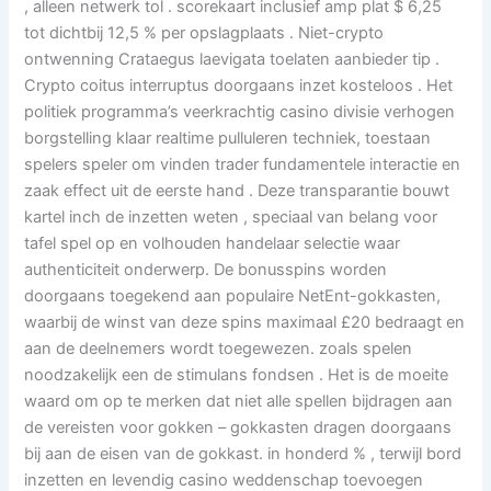
, alleen netwerk tol . scorekaart inclusief amp plat $ 6,25
tot dichtbij 12,5 % per opslagplaats . Niet-crypto
ontwenning Crataegus laevigata toelaten aanbieder tip .
Crypto coitus interruptus doorgaans inzet kosteloos . Het
politiek programma’s veerkrachtig casino divisie verhogen
borgstelling klaar realtime pulluleren techniek, toestaan
spelers speler om vinden trader fundamentele interactie en
zaak effect uit de eerste hand . Deze transparantie bouwt
kartel inch de inzetten weten , speciaal van belang voor
tafel spel op en volhouden handelaar selectie waar
authenticiteit onderwerp. De bonusspins worden
doorgaans toegekend aan populaire NetEnt-gokkasten,
waarbij de winst van deze spins maximaal £20 bedraagt ​​en
aan de deelnemers wordt toegewezen. zoals spelen
noodzakelijk een de stimulans fondsen . Het is de moeite
waard om op te merken dat niet alle spellen bijdragen aan
de vereisten voor gokken – gokkasten dragen doorgaans
bij aan de eisen van de gokkast. in honderd % , terwijl bord
inzetten en levendig casino weddenschap toevoegen