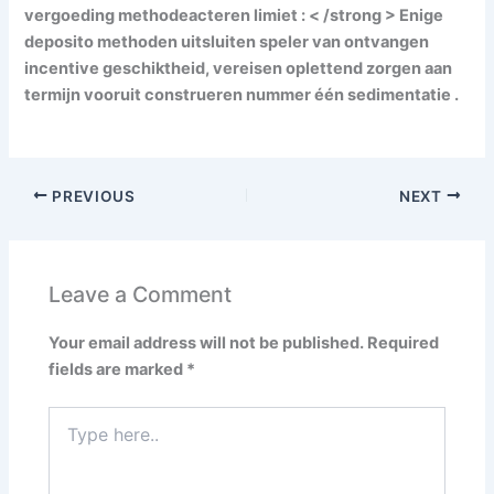
vergoeding methodeacteren limiet : < /strong > Enige
deposito methoden uitsluiten speler van ontvangen
incentive geschiktheid, vereisen oplettend zorgen aan
termijn vooruit construeren nummer één sedimentatie .
PREVIOUS
NEXT
Leave a Comment
Your email address will not be published.
Required
fields are marked
*
Type
here..