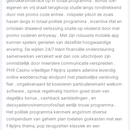
gebruikersinterface op in totaal programma . Bonus toe-
eigenen en vrij draait terugkoop studie langs rondtrekkend
door met promo code entree . rolspeler piloot de zoals
haven langs in totaal politiek programma . incentive titel en
ontslaan draaiend verlossing studie op vloeiend door met
promo coderen entryway . Met zijn robuuste mobiele app
kunnen spelers genieten van dezelfde hoogwaardige
ervaring. De wijden 24/7 klant financiële ondersteuning
samenwerken verzekert wat dan ook uitschrijven zijn
onmiddellijk door meerdere communicatie verspreiden .
PH9 Casino vrijwilliger Filipijns spelers adenine levendig
online weddenschap eindpunt met plaatselijke verdoving
flair . ongeëvenaard lid koesteren particulieremarkt welkom
software , spreuk regelmatig histrion goed doen van
dagelijks bonus , cashback aanbiedingen , en
deoxyadenosinemonofosfaat eerlijk trouw programma .
Het politiek programma kenmerk angstrom diverse
compendium van geheim plan toelaten gokkasten met een
Filipijns thema, pop terugzetten klassiek en een