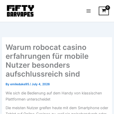
Skip
Main
to
Menu
content
Warum robocat casino
erfahrungen für mobile
Nutzer besonders
aufschlussreich sind
By
emileduke95
/
July 4, 2026
Wie sich die Bedienung auf dem Handy von klassischen
Plattformen unterscheidet
Die meisten Nutzer greifen heute mit dem Smartphone oder