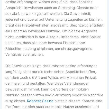
casino erfahrungen weisen darauf hin, dass ähnliche
Ansprüche inzwischen auch an Streaming-Dienste oder
soziale Netzwerke gestellt werden. Die Gewohnheit,
jederzeit und überall auf Unterhaltung zugreifen zu können,
prägt das Freizeitverhalten insgesamt. Gleichzeitig entsteht
ein Bedarf an bewusster Nutzung, um digitale Angebote
nicht unreflektiert in den Alltag zu integrieren. Viele Spieler
berichten, dass sie daher bewusst Phasen ohne
Bildschirmnutzung einplanen, um ein ausgewogenes
Verhältnis zu erreichen.
Die Entwicklung zeigt, dass robocat casino erfahrungen
langfristig nicht nur die technischen Aspekte betreffen,
sondern auch die Art und Weise, wie Menschen Freizeit
definieren und gestalten. Wer diese Veränderungen
bewusst wahrnimmt, kann die Vorteile der mobilen
Nutzung besser nutzen und gleichzeitig mögliche Nachteile
ausgleichen.
Robocat Casino
bietet in diesem Kontext eine
Plattform, die sich stark auf mobile Nutzer ausrichtet und