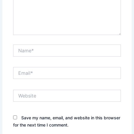
Name*
Email*
Website
Save my name, email, and website in this browser
for the next time I comment.