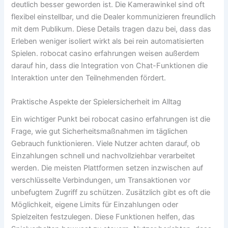
deutlich besser geworden ist. Die Kamerawinkel sind oft
flexibel einstellbar, und die Dealer kommunizieren freundlich
mit dem Publikum. Diese Details tragen dazu bei, dass das
Erleben weniger isoliert wirkt als bei rein automatisierten
Spielen. robocat casino erfahrungen weisen außerdem
darauf hin, dass die Integration von Chat-Funktionen die
Interaktion unter den Teilnehmenden fördert.
Praktische Aspekte der Spielersicherheit im Alltag
Ein wichtiger Punkt bei robocat casino erfahrungen ist die
Frage, wie gut Sicherheitsmaßnahmen im täglichen
Gebrauch funktionieren. Viele Nutzer achten darauf, ob
Einzahlungen schnell und nachvollziehbar verarbeitet
werden. Die meisten Plattformen setzen inzwischen auf
verschlüsselte Verbindungen, um Transaktionen vor
unbefugtem Zugriff zu schützen. Zusätzlich gibt es oft die
Möglichkeit, eigene Limits für Einzahlungen oder
Spielzeiten festzulegen. Diese Funktionen helfen, das