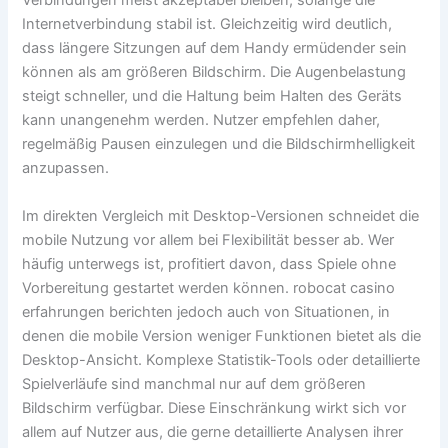
Verbindungen meist akzeptabel bleiben, solange die
Internetverbindung stabil ist. Gleichzeitig wird deutlich,
dass längere Sitzungen auf dem Handy ermüdender sein
können als am größeren Bildschirm. Die Augenbelastung
steigt schneller, und die Haltung beim Halten des Geräts
kann unangenehm werden. Nutzer empfehlen daher,
regelmäßig Pausen einzulegen und die Bildschirmhelligkeit
anzupassen.
Im direkten Vergleich mit Desktop-Versionen schneidet die
mobile Nutzung vor allem bei Flexibilität besser ab. Wer
häufig unterwegs ist, profitiert davon, dass Spiele ohne
Vorbereitung gestartet werden können. robocat casino
erfahrungen berichten jedoch auch von Situationen, in
denen die mobile Version weniger Funktionen bietet als die
Desktop-Ansicht. Komplexe Statistik-Tools oder detaillierte
Spielverläufe sind manchmal nur auf dem größeren
Bildschirm verfügbar. Diese Einschränkung wirkt sich vor
allem auf Nutzer aus, die gerne detaillierte Analysen ihrer