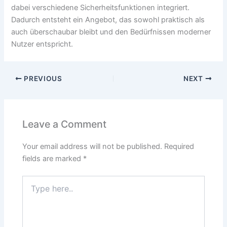
dabei verschiedene Sicherheitsfunktionen integriert.
Dadurch entsteht ein Angebot, das sowohl praktisch als
auch überschaubar bleibt und den Bedürfnissen moderner
Nutzer entspricht.
PREVIOUS
NEXT
Leave a Comment
Your email address will not be published.
Required
fields are marked
*
Type
here..