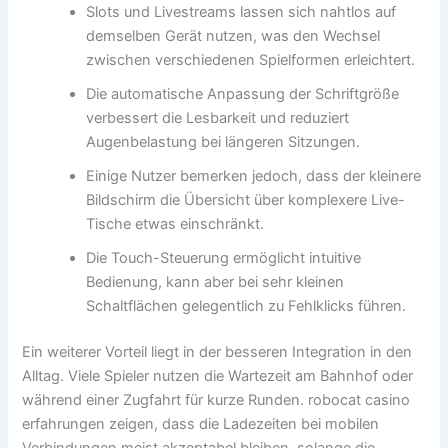
Slots und Livestreams lassen sich nahtlos auf
demselben Gerät nutzen, was den Wechsel
zwischen verschiedenen Spielformen erleichtert.
Die automatische Anpassung der Schriftgröße
verbessert die Lesbarkeit und reduziert
Augenbelastung bei längeren Sitzungen.
Einige Nutzer bemerken jedoch, dass der kleinere
Bildschirm die Übersicht über komplexere Live-
Tische etwas einschränkt.
Die Touch-Steuerung ermöglicht intuitive
Bedienung, kann aber bei sehr kleinen
Schaltflächen gelegentlich zu Fehlklicks führen.
Ein weiterer Vorteil liegt in der besseren Integration in den
Alltag. Viele Spieler nutzen die Wartezeit am Bahnhof oder
während einer Zugfahrt für kurze Runden. robocat casino
erfahrungen zeigen, dass die Ladezeiten bei mobilen